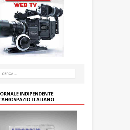
GIORNALE INDIPENDENTE
L’AEROSPAZIO ITALIANO