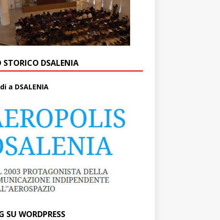
O STORICO DSALENIA
di a DSALENIA
G SU WORDPRESS