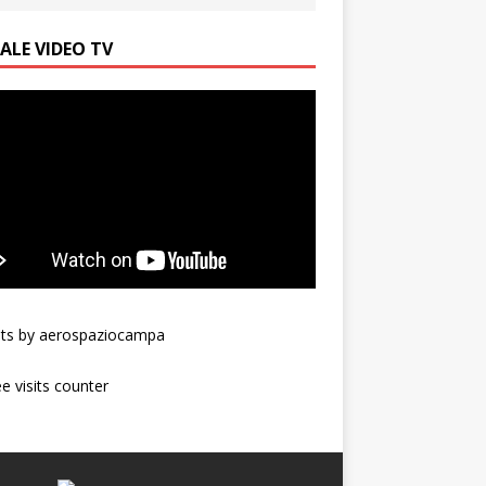
ALE VIDEO TV
ts by aerospaziocampa