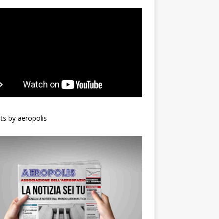
s by aeropolis