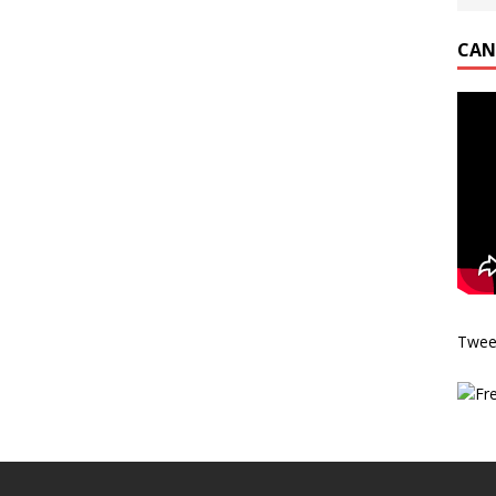
CAN
Twee