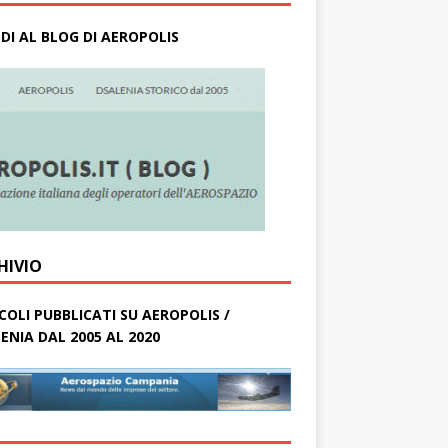
DI AL BLOG DI AEROPOLIS
HIVIO
COLI PUBBLICATI SU AEROPOLIS /
ENIA DAL 2005 AL 2020