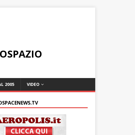
ROSPAZIO
L 2005
VIDEO
OSPACENEWS.TV