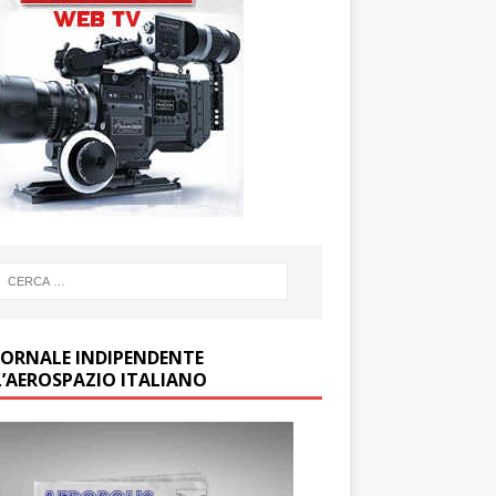
GIORNALE INDIPENDENTE
L’AEROSPAZIO ITALIANO