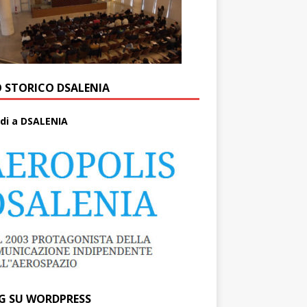
O STORICO DSALENIA
di a DSALENIA
G SU WORDPRESS