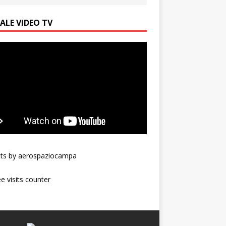
ALE VIDEO TV
ts by aerospaziocampa