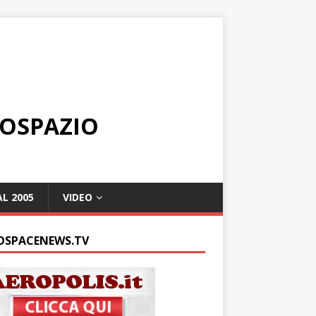
ROSPAZIO
L 2005
VIDEO
OSPACENEWS.TV