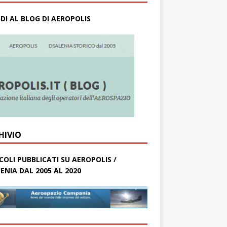
DI AL BLOG DI AEROPOLIS
HIVIO
COLI PUBBLICATI SU AEROPOLIS /
ENIA DAL 2005 AL 2020