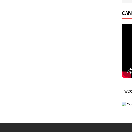
CAN
Twee