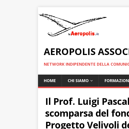
AEROPOLIS ASSOC
NETWORK INDIPENDENTE DELLA COMUNIC
HOME
CHI SIAMO
FORMAZION
Il Prof. Luigi Pasc
scomparsa del fond
Progetto Velivoli de