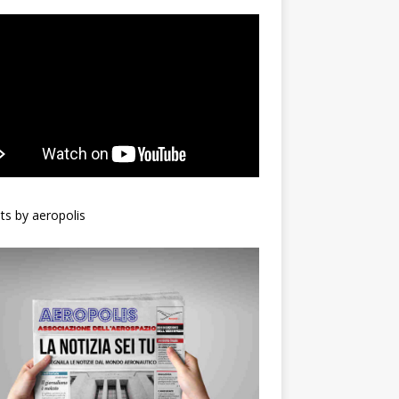
s by aeropolis