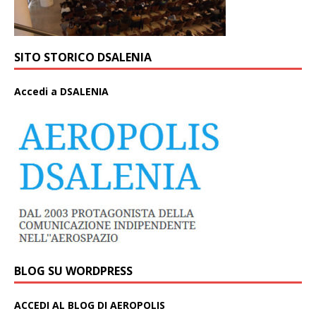
SITO STORICO DSALENIA
A
ccedi a DSALENIA
BLOG SU WORDPRESS
ACCEDI AL BLOG DI AEROPOLIS