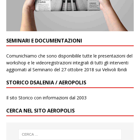
SEMINARI E DOCUMENTAZIONI
Comunichiamo che sono disponibilile tutte le presentazioni del
workshop e le videoregistrazioni integrali di tutti gli interventi
aggiornati al Seminario del 27 ottobre 2018 sui Velivoli Ibridi
STORICO DSALENIA / AEROPOLIS
Il sito Storico con informazioni dal 2003
CERCA NEL SITO AEROPOLIS