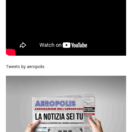
Tweets by aeropolis