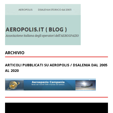
ARCHIVIO
ARTICOLI PUBBLICATI SU AEROPOLIS / DSALENIA DAL 2005
AL 2020