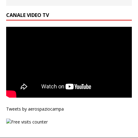
CANALE VIDEO TV
Tweets by aerospaziocampa