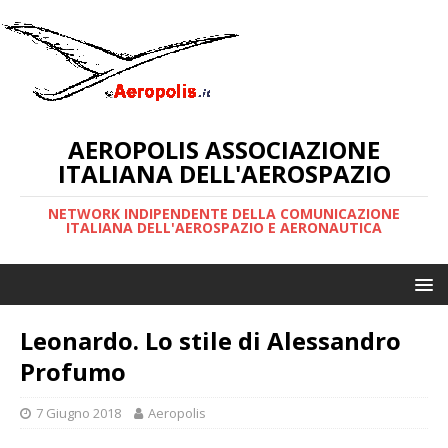
AEROPOLIS ASSOCIAZIONE
ITALIANA DELL'AEROSPAZIO
NETWORK INDIPENDENTE DELLA COMUNICAZIONE
ITALIANA DELL'AEROSPAZIO E AERONAUTICA
Leonardo. Lo stile di Alessandro
Profumo
7 Giugno 2018
Aeropolis