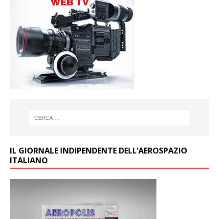
IL GIORNALE INDIPENDENTE DELL’AEROSPAZIO
ITALIANO