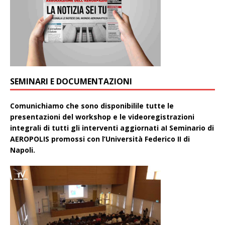
SEMINARI E DOCUMENTAZIONI
Comunichiamo che sono disponibilile tutte le
presentazioni del workshop e le videoregistrazioni
integrali di tutti gli interventi aggiornati aI Seminario di
AEROPOLIS promossi con l’Università Federico II di
Napoli.