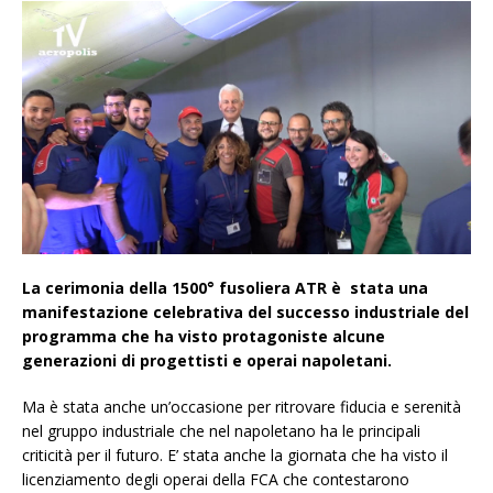
La cerimonia della 1500° fusoliera ATR è stata una
manifestazione celebrativa del successo industriale del
programma che ha visto protagoniste alcune
generazioni di progettisti e operai napoletani.
Ma è stata anche un’occasione per ritrovare fiducia e serenità
nel gruppo industriale che nel napoletano ha le principali
criticità per il futuro. E’ stata anche la giornata che ha visto il
licenziamento degli operai della FCA che contestarono