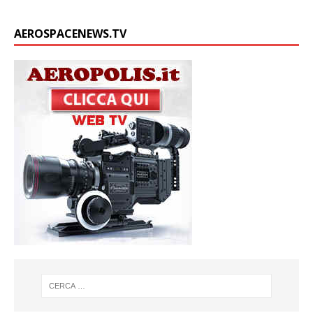
AEROSPACENEWS.TV