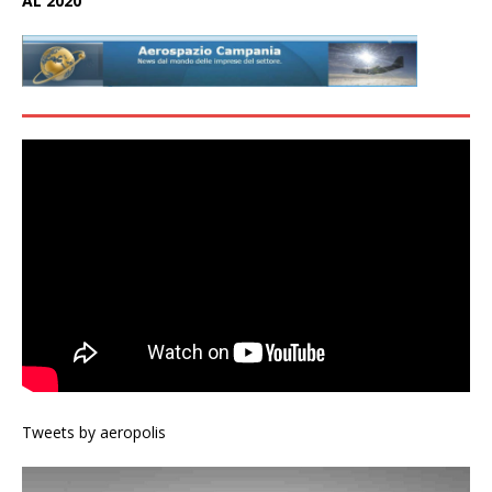
AL 2020
Tweets by aeropolis