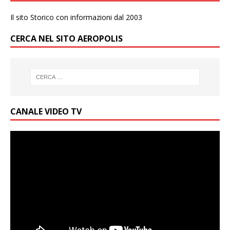
Il sito Storico con informazioni dal 2003
CERCA NEL SITO AEROPOLIS
CANALE VIDEO TV