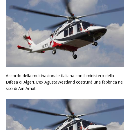
Accordo della multinazionale italiana con il ministero della
Difesa di Algeri. L’ex AgustaWestland costruirà una fabbrica nel
sito di Aïn Arnat