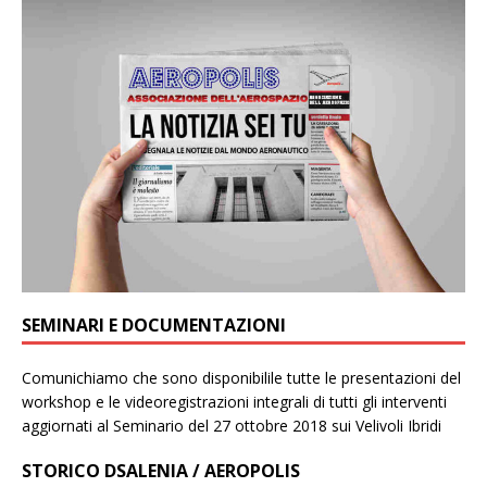
SEMINARI E DOCUMENTAZIONI
Comunichiamo che sono disponibilile tutte le presentazioni del
workshop e le videoregistrazioni integrali di tutti gli interventi
aggiornati al Seminario del 27 ottobre 2018 sui Velivoli Ibridi
STORICO DSALENIA / AEROPOLIS