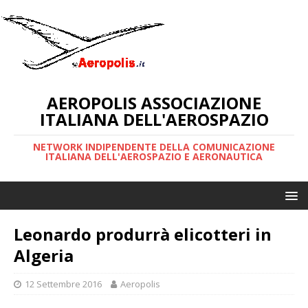
AEROPOLIS ASSOCIAZIONE
ITALIANA DELL'AEROSPAZIO
NETWORK INDIPENDENTE DELLA COMUNICAZIONE
ITALIANA DELL'AEROSPAZIO E AERONAUTICA
Leonardo produrrà elicotteri in
Algeria
12 Settembre 2016
Aeropolis