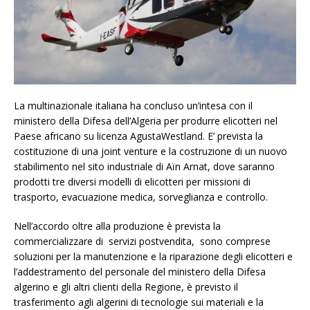
La multinazionale italiana ha concluso un’intesa con il
ministero della Difesa dell’Algeria per produrre elicotteri nel
Paese africano su licenza AgustaWestland. E’ prevista la
costituzione di una joint venture e la costruzione di un nuovo
stabilimento nel sito industriale di Aïn Arnat, dove saranno
prodotti tre diversi modelli di elicotteri per missioni di
trasporto, evacuazione medica, sorveglianza e controllo.
Nell’accordo oltre alla produzione è prevista la
commercializzare di servizi postvendita, sono comprese
soluzioni per la manutenzione e la riparazione degli elicotteri e
l’addestramento del personale del ministero della Difesa
algerino e gli altri clienti della Regione, è previsto il
trasferimento agli algerini di tecnologie sui materiali e la