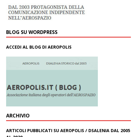
BLOG SU WORDPRESS
ACCEDI AL BLOG DI AEROPOLIS
ARCHIVIO
ARTICOLI PUBBLICATI SU AEROPOLIS / DSALENIA DAL 2005