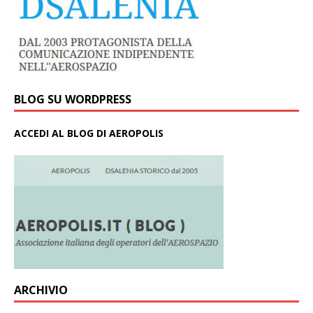
BLOG SU WORDPRESS
ACCEDI AL BLOG DI AEROPOLIS
ARCHIVIO