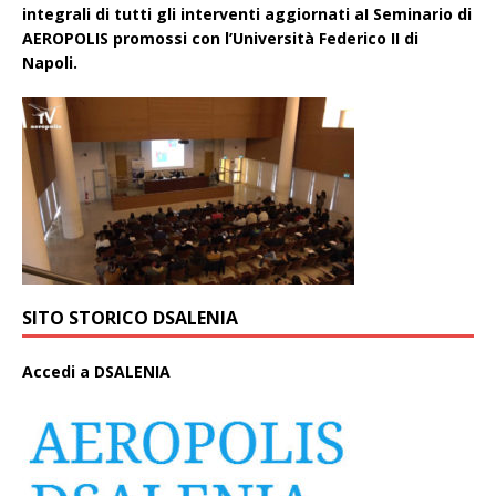
integrali di tutti gli interventi aggiornati aI Seminario di
AEROPOLIS promossi con l’Università Federico II di
Napoli.
SITO STORICO DSALENIA
A
ccedi a DSALENIA