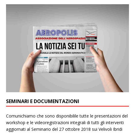
SEMINARI E DOCUMENTAZIONI
Comunichiamo che sono disponibilile tutte le presentazioni del
workshop e le videoregistrazioni integrali di tutti gli interventi
aggiornati al Seminario del 27 ottobre 2018 sui Velivoli Ibridi