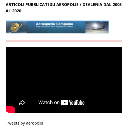
ARTICOLI PUBBLICATI SU AEROPOLIS / DSALENIA DAL 2005
AL 2020
Tweets by aeropolis