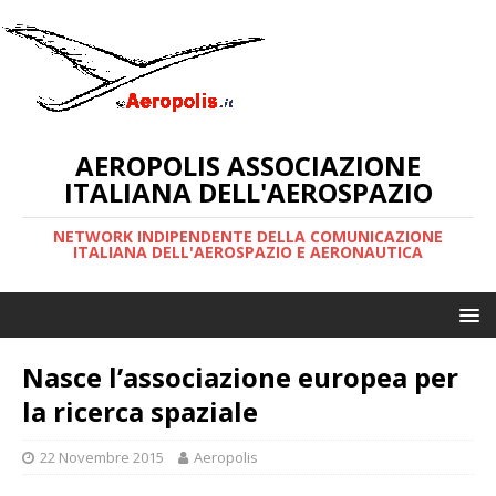
AEROPOLIS ASSOCIAZIONE
ITALIANA DELL'AEROSPAZIO
NETWORK INDIPENDENTE DELLA COMUNICAZIONE
ITALIANA DELL'AEROSPAZIO E AERONAUTICA
Nasce l’associazione europea per
la ricerca spaziale
22 Novembre 2015
Aeropolis