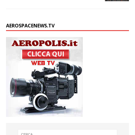
AEROSPACENEWS.TV