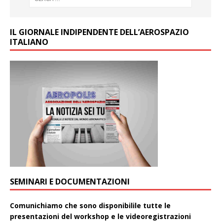
IL GIORNALE INDIPENDENTE DELL’AEROSPAZIO
ITALIANO
SEMINARI E DOCUMENTAZIONI
Comunichiamo che sono disponibilile tutte le
presentazioni del workshop e le videoregistrazioni