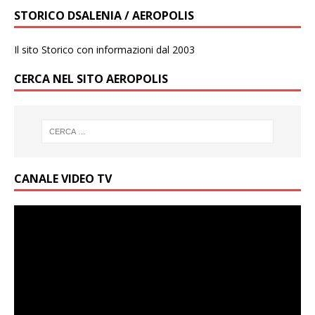
STORICO DSALENIA / AEROPOLIS
Il sito Storico con informazioni dal 2003
CERCA NEL SITO AEROPOLIS
CANALE VIDEO TV