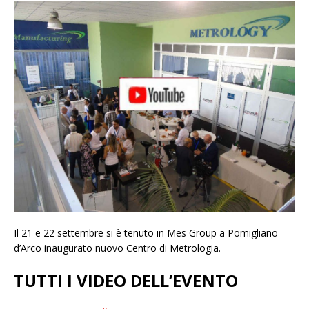
Il 21 e 22 settembre si è tenuto in Mes Group a Pomigliano
d’Arco inaugurato nuovo Centro di Metrologia.
TUTTI I VIDEO DELL’EVENTO