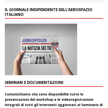
IL GIORNALE INDIPENDENTE DELL’AEROSPAZIO
ITALIANO
SEMINARI E DOCUMENTAZIONI
Comunichiamo che sono disponibilile tutte le
presentazioni del workshop e le videoregistrazioni
integrali di tutti gli interventi aggiornati aI Seminario di