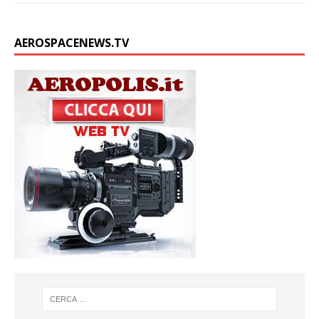
AEROSPACENEWS.TV