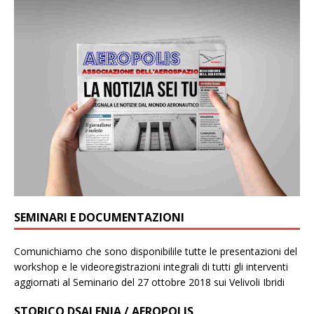
SEMINARI E DOCUMENTAZIONI
Comunichiamo che sono disponibilile tutte le presentazioni del
workshop e le videoregistrazioni integrali di tutti gli interventi
aggiornati al Seminario del 27 ottobre 2018 sui Velivoli Ibridi
STORICO DSALENIA / AEROPOLIS