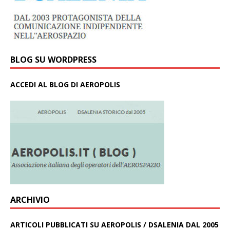
BLOG SU WORDPRESS
ACCEDI AL BLOG DI AEROPOLIS
ARCHIVIO
ARTICOLI PUBBLICATI SU AEROPOLIS / DSALENIA DAL 2005