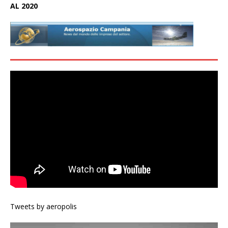
AL 2020
Tweets by aeropolis