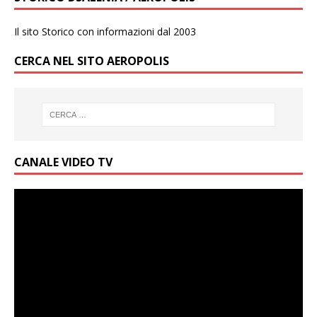
Il sito Storico con informazioni dal 2003
CERCA NEL SITO AEROPOLIS
CANALE VIDEO TV