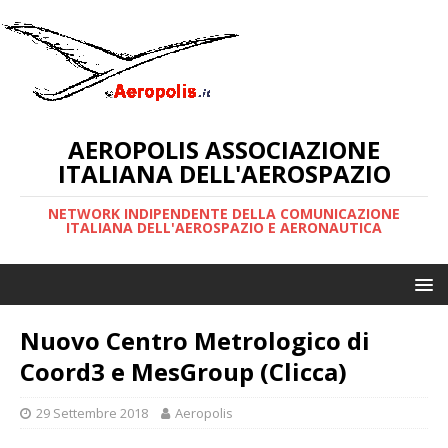
AEROPOLIS ASSOCIAZIONE
ITALIANA DELL'AEROSPAZIO
NETWORK INDIPENDENTE DELLA COMUNICAZIONE
ITALIANA DELL'AEROSPAZIO E AERONAUTICA
Nuovo Centro Metrologico di
Coord3 e MesGroup (Clicca)
29 Settembre 2018
Aeropolis