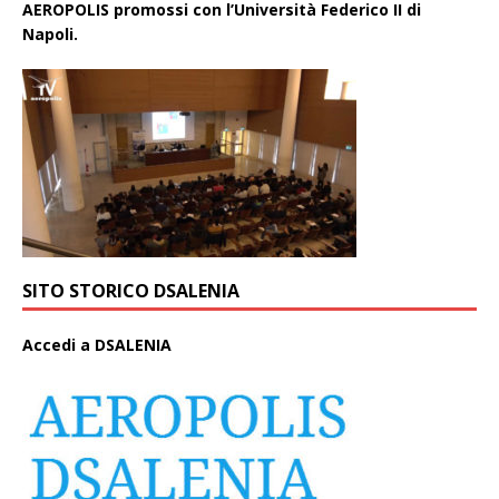
AEROPOLIS promossi con l’Università Federico II di
Napoli.
SITO STORICO DSALENIA
A
ccedi a DSALENIA