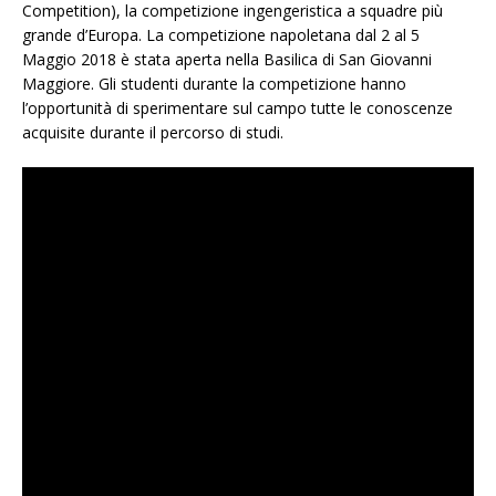
Competition), la competizione ingengeristica a squadre più
grande d’Europa. La competizione napoletana dal 2 al 5
Maggio 2018 è stata aperta nella Basilica di San Giovanni
Maggiore. Gli studenti durante la competizione hanno
l’opportunità di sperimentare sul campo tutte le conoscenze
acquisite durante il percorso di studi.