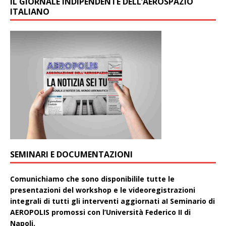
IL GIORNALE INDIPENDENTE DELL’AEROSPAZIO
ITALIANO
SEMINARI E DOCUMENTAZIONI
Comunichiamo che sono disponibilile tutte le
presentazioni del workshop e le videoregistrazioni
integrali di tutti gli interventi aggiornati aI Seminario di
AEROPOLIS promossi con l’Università Federico II di
Napoli.