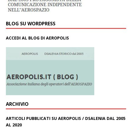
BLOG SU WORDPRESS
ACCEDI AL BLOG DI AEROPOLIS
ARCHIVIO
ARTICOLI PUBBLICATI SU AEROPOLIS / DSALENIA DAL 2005
AL 2020