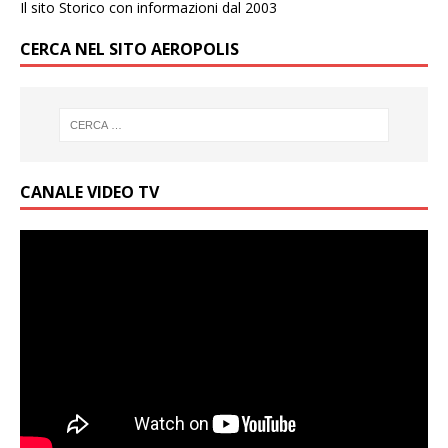
Il sito Storico con informazioni dal 2003
CERCA NEL SITO AEROPOLIS
CANALE VIDEO TV