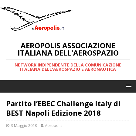
AEROPOLIS ASSOCIAZIONE
ITALIANA DELL'AEROSPAZIO
NETWORK INDIPENDENTE DELLA COMUNICAZIONE
ITALIANA DELL'AEROSPAZIO E AERONAUTICA
Partito l’EBEC Challenge Italy di
BEST Napoli Edizione 2018
3 Maggio 2018
Aeropolis