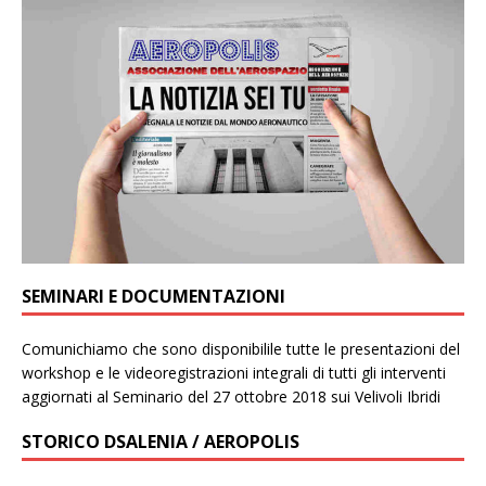
SEMINARI E DOCUMENTAZIONI
Comunichiamo che sono disponibilile tutte le presentazioni del
workshop e le videoregistrazioni integrali di tutti gli interventi
aggiornati al Seminario del 27 ottobre 2018 sui Velivoli Ibridi
STORICO DSALENIA / AEROPOLIS