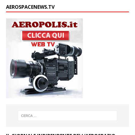
AEROSPACENEWS.TV