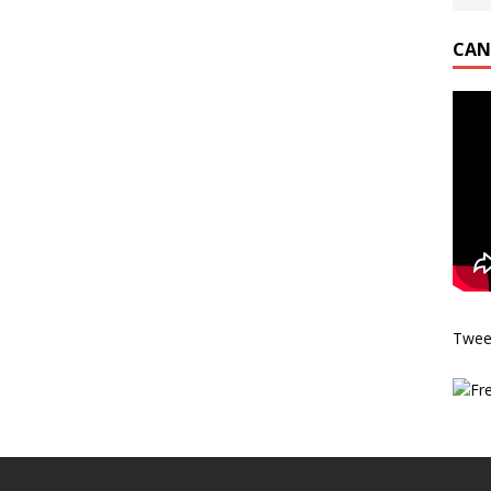
CAN
Twee