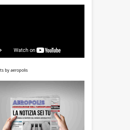
s by aeropolis