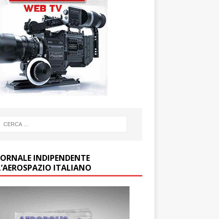
GIORNALE INDIPENDENTE
L’AEROSPAZIO ITALIANO