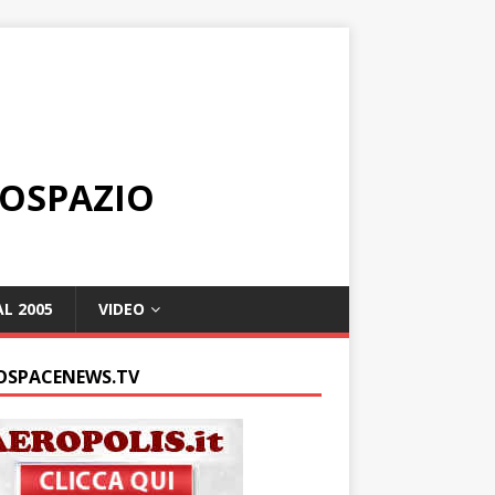
ROSPAZIO
L 2005
VIDEO
OSPACENEWS.TV