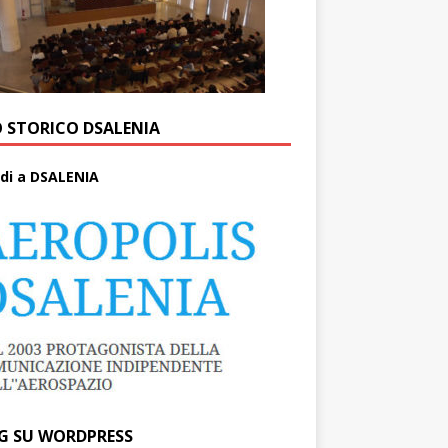
O STORICO DSALENIA
di a DSALENIA
G SU WORDPRESS