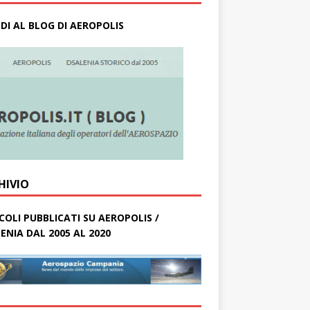
DI AL BLOG DI AEROPOLIS
HIVIO
COLI PUBBLICATI SU AEROPOLIS /
ENIA DAL 2005 AL 2020