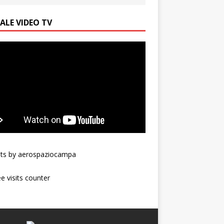
ALE VIDEO TV
ts by aerospaziocampa