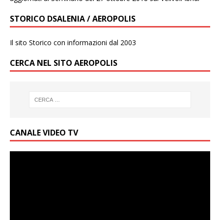
STORICO DSALENIA / AEROPOLIS
Il sito Storico con informazioni dal 2003
CERCA NEL SITO AEROPOLIS
CANALE VIDEO TV