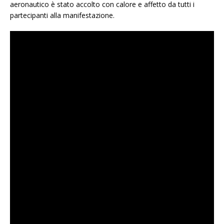
aeronautico è stato accolto con calore e affetto da tutti i
partecipanti alla manifestazione.