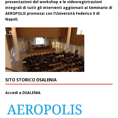
presentazioni del workshop e le videoregistrazioni
integrali di tutti gli interventi aggiornati aI Seminario di
AEROPOLIS promossi con l’Università Federico II di
Napoli.
SITO STORICO DSALENIA
A
ccedi a DSALENIA