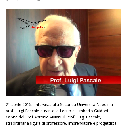
21 aprile 2015. Intervista alla Seconda Università Napoli al
prof. Luigi Pascale durante la Lectio di Umberto Guidoni.
Ospite del Prof Antonio Viviani il Prof. Luigi Pascale,
straordinaria figura di professore, imprenditore e progettista