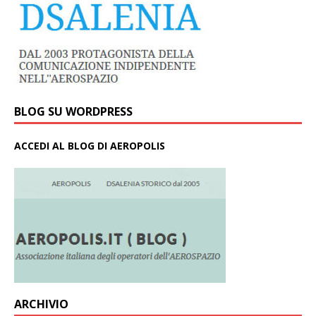
BLOG SU WORDPRESS
ACCEDI AL BLOG DI AEROPOLIS
ARCHIVIO