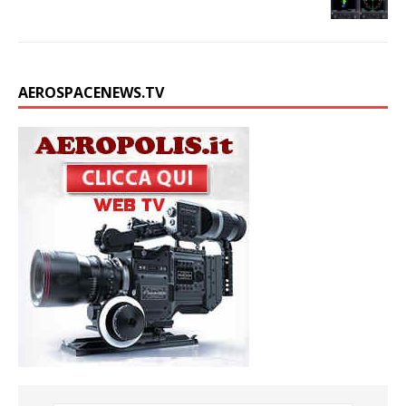
AEROSPACENEWS.TV