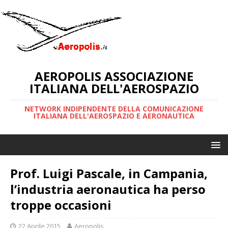
AEROPOLIS ASSOCIAZIONE
ITALIANA DELL'AEROSPAZIO
NETWORK INDIPENDENTE DELLA COMUNICAZIONE
ITALIANA DELL'AEROSPAZIO E AERONAUTICA
Prof. Luigi Pascale, in Campania,
l’industria aeronautica ha perso
troppe occasioni
22 Aprile 2015
Aeropolis