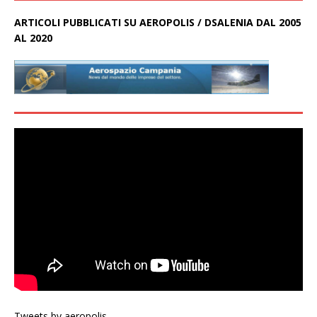
ARTICOLI PUBBLICATI SU AEROPOLIS / DSALENIA DAL 2005
AL 2020
Tweets by aeropolis