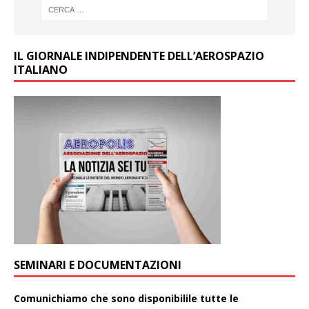
IL GIORNALE INDIPENDENTE DELL’AEROSPAZIO
ITALIANO
SEMINARI E DOCUMENTAZIONI
Comunichiamo che sono disponibilile tutte le