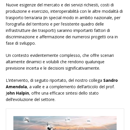
Nuove esigenze del mercato e dei servizi richiesti, costi di
produzione e esercizio, interoperabilità con le altre modalità di
trasporto terra/aria (in special modo in ambito nazionale, per
l’orografia del territorio e per l’esistente quadro delle
infrastrutture dei trasporti) saranno importanti fattori di
discriminazione e affermazione dei numerosi progetti ora in
fase di sviluppo.
Un contesto evidentemente complesso, che offre scenari
altamente dinamici e volubili che rendono qualunque
previsione incerta e le decisioni significativamente.
L’intervento, di seguito riportato, del nostro collega
Sandro
Amendola
, a valle e a complemento dell’articolo del prof.
J
ohn Halpin
, offre una efficace sintesi dello stato
dell’evoluzione del settore.