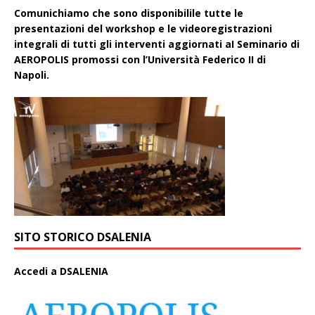
Comunichiamo che sono disponibilile tutte le
presentazioni del workshop e le videoregistrazioni
integrali di tutti gli interventi aggiornati aI Seminario di
AEROPOLIS promossi con l’Università Federico II di
Napoli.
SITO STORICO DSALENIA
A
ccedi a DSALENIA