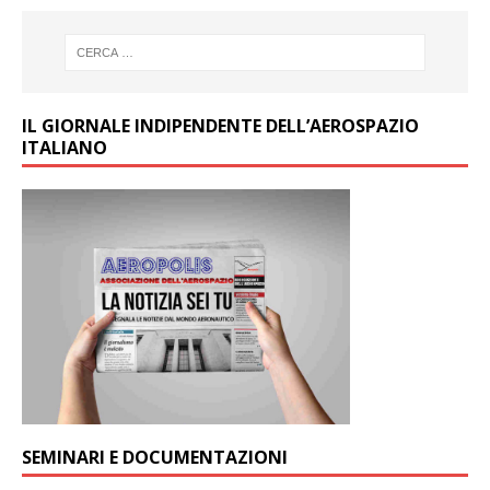
IL GIORNALE INDIPENDENTE DELL’AEROSPAZIO
ITALIANO
SEMINARI E DOCUMENTAZIONI