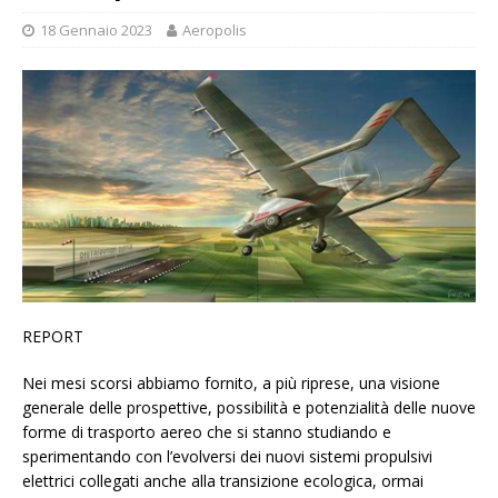
18 Gennaio 2023
Aeropolis
REPORT
Nei mesi scorsi abbiamo fornito, a più riprese, una visione
generale delle prospettive, possibilità e potenzialità delle nuove
forme di trasporto aereo che si stanno studiando e
sperimentando con l’evolversi dei nuovi sistemi propulsivi
elettrici collegati anche alla transizione ecologica, ormai