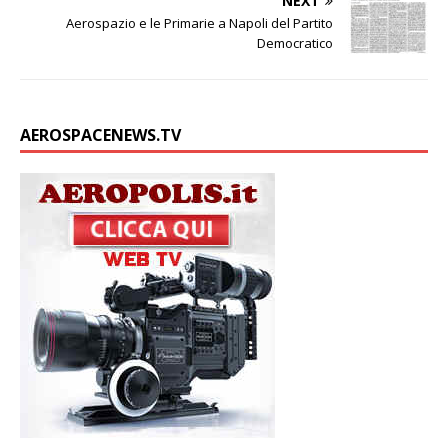
NEXT
Aerospazio e le Primarie a Napoli del Partito
Democratico
AEROSPACENEWS.TV