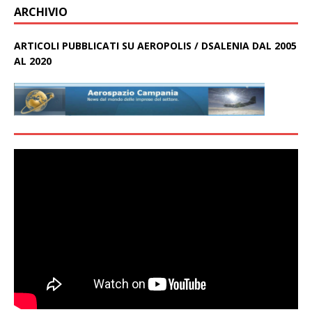
ARCHIVIO
ARTICOLI PUBBLICATI SU AEROPOLIS / DSALENIA DAL 2005
AL 2020