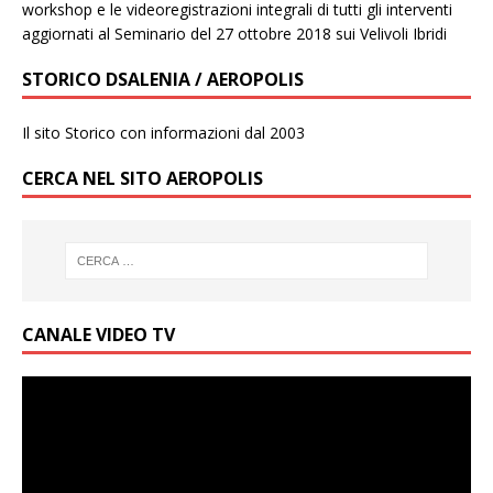
workshop e le videoregistrazioni integrali di tutti gli interventi
aggiornati al Seminario del 27 ottobre 2018 sui Velivoli Ibridi
STORICO DSALENIA / AEROPOLIS
Il sito Storico con informazioni dal 2003
CERCA NEL SITO AEROPOLIS
CANALE VIDEO TV