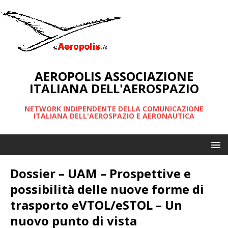
AEROPOLIS ASSOCIAZIONE
ITALIANA DELL'AEROSPAZIO
NETWORK INDIPENDENTE DELLA COMUNICAZIONE
ITALIANA DELL'AEROSPAZIO E AERONAUTICA
Dossier – UAM – Prospettive e
possibilità delle nuove forme di
trasporto eVTOL/eSTOL – Un
nuovo punto di vista