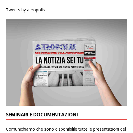
Tweets by aeropolis
SEMINARI E DOCUMENTAZIONI
Comunichiamo che sono disponibilile tutte le presentazioni del