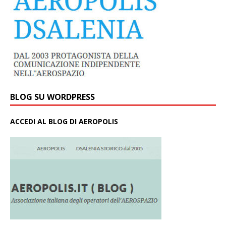
BLOG SU WORDPRESS
ACCEDI AL BLOG DI AEROPOLIS