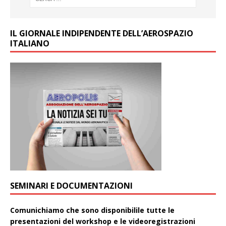
IL GIORNALE INDIPENDENTE DELL’AEROSPAZIO
ITALIANO
SEMINARI E DOCUMENTAZIONI
Comunichiamo che sono disponibilile tutte le
presentazioni del workshop e le videoregistrazioni