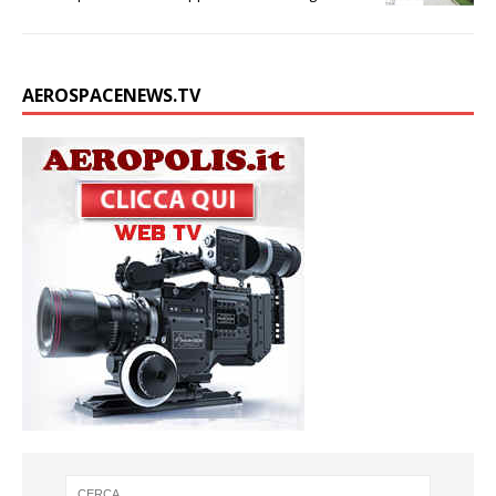
AEROSPACENEWS.TV