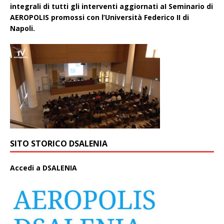
integrali di tutti gli interventi aggiornati aI Seminario di
AEROPOLIS promossi con l’Università Federico II di
Napoli.
SITO STORICO DSALENIA
A
ccedi a DSALENIA