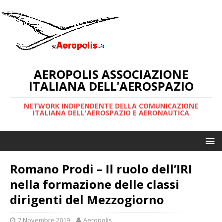
AEROPOLIS ASSOCIAZIONE
ITALIANA DELL'AEROSPAZIO
NETWORK INDIPENDENTE DELLA COMUNICAZIONE
ITALIANA DELL'AEROSPAZIO E AERONAUTICA
Romano Prodi – Il ruolo dell’IRI
nella formazione delle classi
dirigenti del Mezzogiorno
7 Novembre 2019
Aeropolis