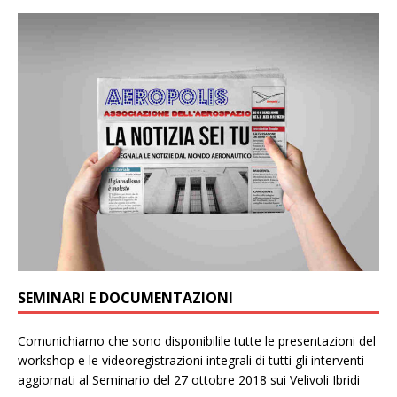
SEMINARI E DOCUMENTAZIONI
Comunichiamo che sono disponibilile tutte le presentazioni del
workshop e le videoregistrazioni integrali di tutti gli interventi
aggiornati al Seminario del 27 ottobre 2018 sui Velivoli Ibridi