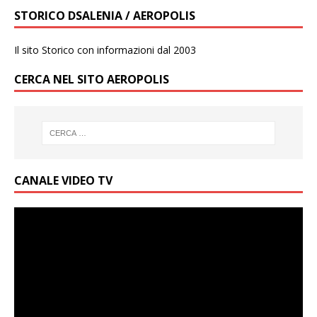
STORICO DSALENIA / AEROPOLIS
Il sito Storico con informazioni dal 2003
CERCA NEL SITO AEROPOLIS
CANALE VIDEO TV