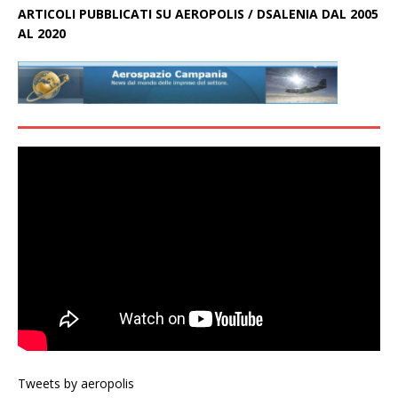
ARTICOLI PUBBLICATI SU AEROPOLIS / DSALENIA DAL 2005
AL 2020
Tweets by aeropolis