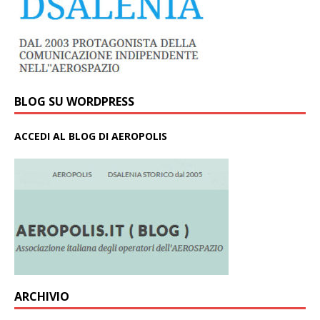
BLOG SU WORDPRESS
ACCEDI AL BLOG DI AEROPOLIS
ARCHIVIO