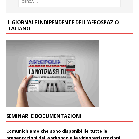
IL GIORNALE INDIPENDENTE DELL’AEROSPAZIO
ITALIANO
SEMINARI E DOCUMENTAZIONI
Comunichiamo che sono disponibilile tutte le
presentazioni del workshop e le videoregistrazioni