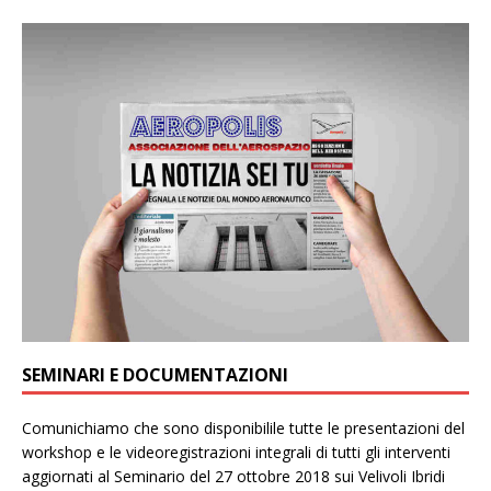
SEMINARI E DOCUMENTAZIONI
Comunichiamo che sono disponibilile tutte le presentazioni del
workshop e le videoregistrazioni integrali di tutti gli interventi
aggiornati al Seminario del 27 ottobre 2018 sui Velivoli Ibridi