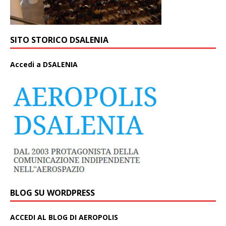
SITO STORICO DSALENIA
A
ccedi a DSALENIA
BLOG SU WORDPRESS
ACCEDI AL BLOG DI AEROPOLIS