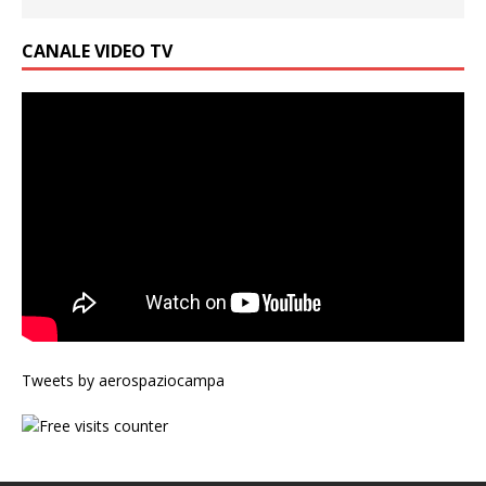
CANALE VIDEO TV
Tweets by aerospaziocampa