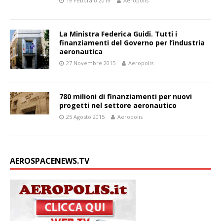
19 Febbraio 2019
Aeropolis
La Ministra Federica Guidi. Tutti i
finanziamenti del Governo per l’industria
aeronautica
27 Novembre 2015
Aeropolis
780 milioni di finanziamenti per nuovi
progetti nel settore aeronautico
25 Agosto 2015
Aeropolis
AEROSPACENEWS.TV