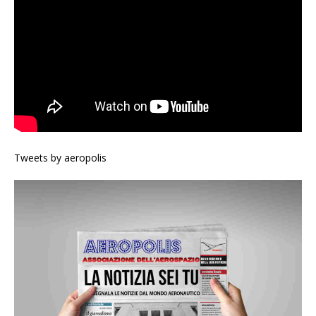
Tweets by aeropolis