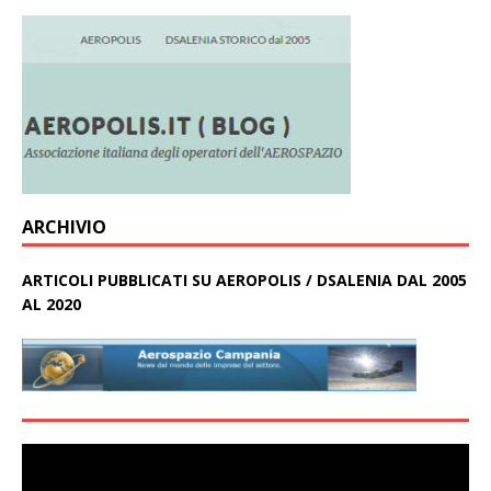
ARCHIVIO
ARTICOLI PUBBLICATI SU AEROPOLIS / DSALENIA DAL 2005
AL 2020