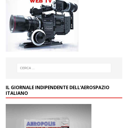
IL GIORNALE INDIPENDENTE DELL’AEROSPAZIO
ITALIANO