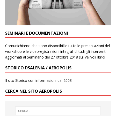
SEMINARI E DOCUMENTAZIONI
Comunichiamo che sono disponibilile tutte le presentazioni del
workshop e le videoregistrazioni integrali di tutti gli interventi
aggiornati al Seminario del 27 ottobre 2018 sui Velivoli Ibridi
STORICO DSALENIA / AEROPOLIS
Il sito Storico con informazioni dal 2003
CERCA NEL SITO AEROPOLIS