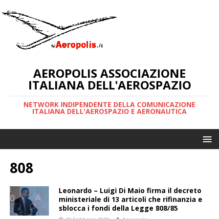
AEROPOLIS ASSOCIAZIONE
ITALIANA DELL'AEROSPAZIO
NETWORK INDIPENDENTE DELLA COMUNICAZIONE
ITALIANA DELL'AEROSPAZIO E AERONAUTICA
808
Leonardo – Luigi Di Maio firma il decreto
ministeriale di 13 articoli che rifinanzia e
sblocca i fondi della Legge 808/85