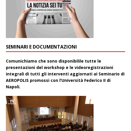
SEMINARI E DOCUMENTAZIONI
Comunichiamo che sono disponibilile tutte le
presentazioni del workshop e le videoregistrazioni
integrali di tutti gli interventi aggiornati aI Seminario di
AEROPOLIS promossi con l’Università Federico II di
Napoli.