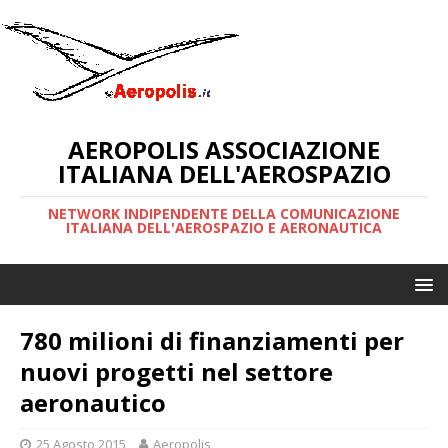
AEROPOLIS ASSOCIAZIONE
ITALIANA DELL'AEROSPAZIO
NETWORK INDIPENDENTE DELLA COMUNICAZIONE
ITALIANA DELL'AEROSPAZIO E AERONAUTICA
780 milioni di finanziamenti per
nuovi progetti nel settore
aeronautico
25 Agosto 2015
Aeropolis