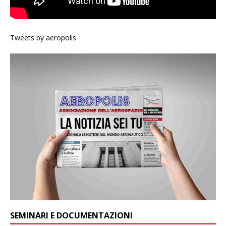
Tweets by aeropolis
SEMINARI E DOCUMENTAZIONI