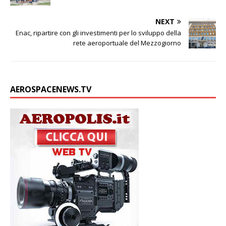
NEXT
Enac, ripartire con gli investimenti per lo sviluppo della
rete aeroportuale del Mezzogiorno
AEROSPACENEWS.TV