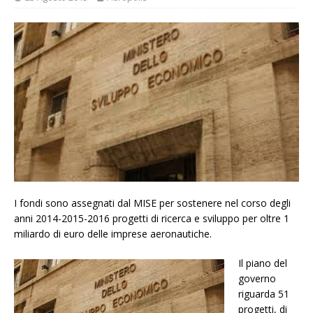
I fondi sono assegnati dal MISE per sostenere nel corso degli
anni 2014-2015-2016 progetti di ricerca e sviluppo per oltre 1
miliardo di euro delle imprese aeronautiche.
Il piano del
governo
riguarda 51
progetti, di