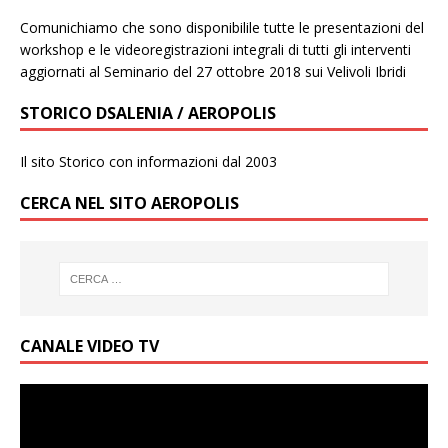
Comunichiamo che sono disponibilile tutte le presentazioni del
workshop e le videoregistrazioni integrali di tutti gli interventi
aggiornati al Seminario del 27 ottobre 2018 sui Velivoli Ibridi
STORICO DSALENIA / AEROPOLIS
Il sito Storico con informazioni dal 2003
CERCA NEL SITO AEROPOLIS
CANALE VIDEO TV