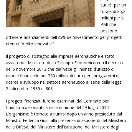
cui 16, per un
totale di 85,3
milioni per le
PMI che
possono
ottenere finanziamenti dell’85% dell’investimento per progetti
ritenuti “molto innovativi”.
Il progetto di sostegno alle imprese aeronautiche è stato
avviato dal Ministero dello Sviluppo Economico con il decreto
del 6 novembre 2013 che definisce gli indirizzi d’utilizzo di
risorse finanziarie per 750 milioni di euro per i programmi di
ricerca e sviluppo nel settore aeronautico ai sensi della legge
24 dicembre 1985 n. 808.
I progetti finanziati furono esaminati dal Comitato per
l’Industria aeronautica nella riunione del 29 luglio 2014.
L’organismo è tornato a riunirsi dopo un anno presieduto dal
Ministro Federica Guidi alla presenza di esponenti del Ministero
della Difesa, del Ministero dell’Istruzione, del Ministero degli