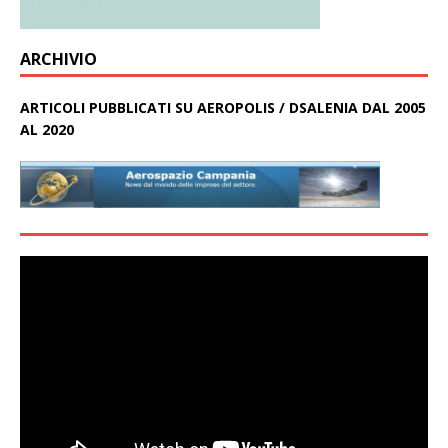
ARCHIVIO
ARTICOLI PUBBLICATI SU AEROPOLIS / DSALENIA DAL 2005
AL 2020