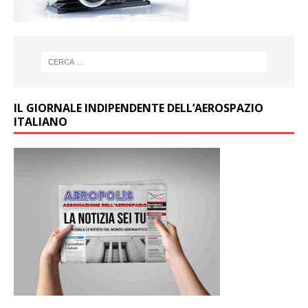
IL GIORNALE INDIPENDENTE DELL’AEROSPAZIO
ITALIANO