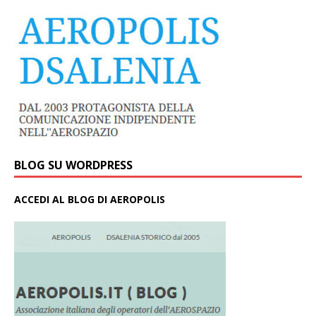
BLOG SU WORDPRESS
ACCEDI AL BLOG DI AEROPOLIS