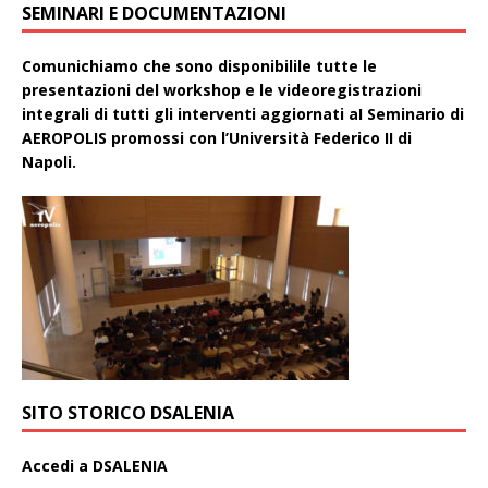
SEMINARI E DOCUMENTAZIONI
Comunichiamo che sono disponibilile tutte le
presentazioni del workshop e le videoregistrazioni
integrali di tutti gli interventi aggiornati aI Seminario di
AEROPOLIS promossi con l’Università Federico II di
Napoli.
SITO STORICO DSALENIA
A
ccedi a DSALENIA