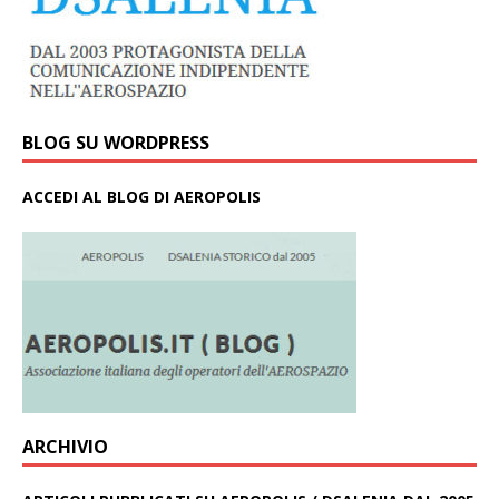
BLOG SU WORDPRESS
ACCEDI AL BLOG DI AEROPOLIS
ARCHIVIO