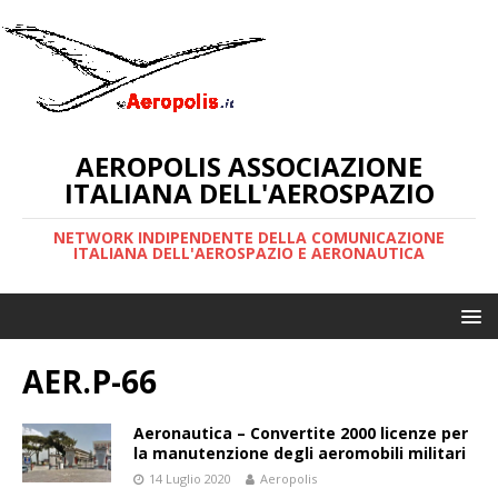
AEROPOLIS ASSOCIAZIONE
ITALIANA DELL'AEROSPAZIO
NETWORK INDIPENDENTE DELLA COMUNICAZIONE
ITALIANA DELL'AEROSPAZIO E AERONAUTICA
AER.P-66
Aeronautica – Convertite 2000 licenze per
la manutenzione degli aeromobili militari
14 Luglio 2020
Aeropolis