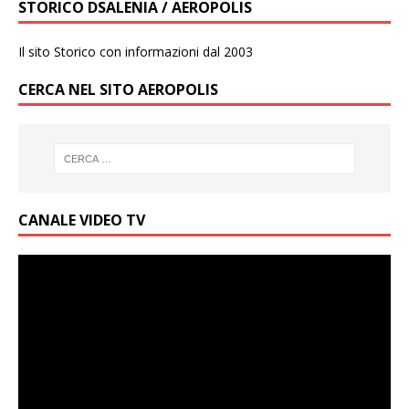
STORICO DSALENIA / AEROPOLIS
Il sito Storico con informazioni dal 2003
CERCA NEL SITO AEROPOLIS
CANALE VIDEO TV