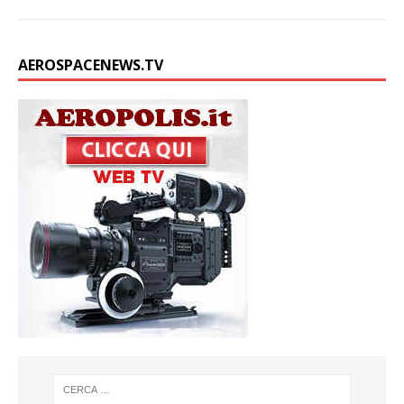
AEROSPACENEWS.TV