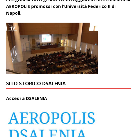
AEROPOLIS promossi con l’Università Federico II di
Napoli.
SITO STORICO DSALENIA
A
ccedi a DSALENIA