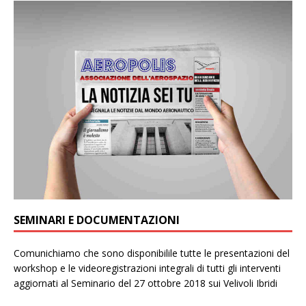
SEMINARI E DOCUMENTAZIONI
Comunichiamo che sono disponibilile tutte le presentazioni del
workshop e le videoregistrazioni integrali di tutti gli interventi
aggiornati al Seminario del 27 ottobre 2018 sui Velivoli Ibridi