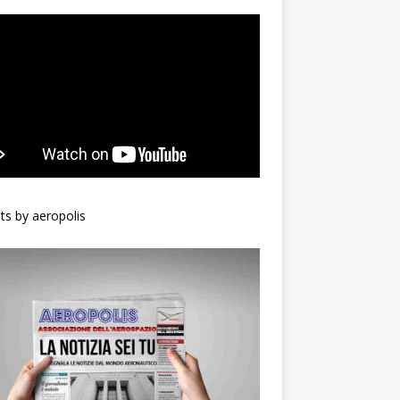
s by aeropolis