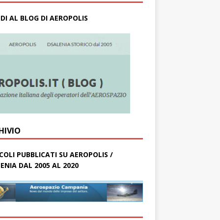
DI AL BLOG DI AEROPOLIS
HIVIO
COLI PUBBLICATI SU AEROPOLIS /
ENIA DAL 2005 AL 2020