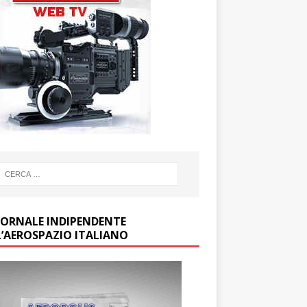
GIORNALE INDIPENDENTE
L’AEROSPAZIO ITALIANO