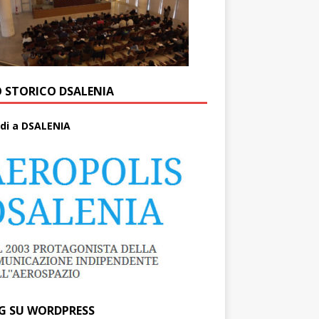
O STORICO DSALENIA
di a DSALENIA
G SU WORDPRESS