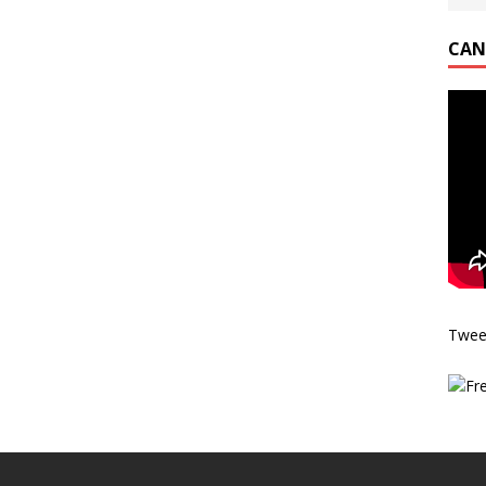
CAN
Twee