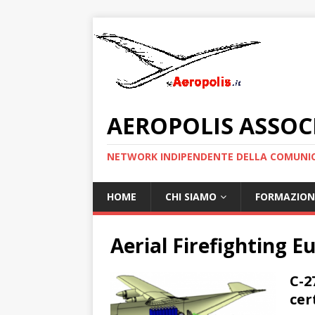
AEROPOLIS ASSOC
NETWORK INDIPENDENTE DELLA COMUNIC
HOME
CHI SIAMO
FORMAZION
Aerial Firefighting E
C-2
cer