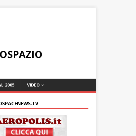
ROSPAZIO
L 2005
VIDEO
OSPACENEWS.TV