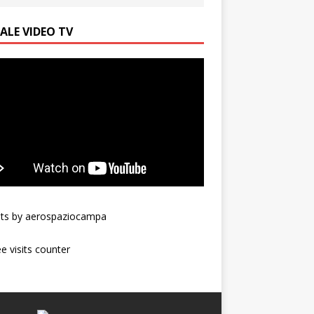
ALE VIDEO TV
ts by aerospaziocampa