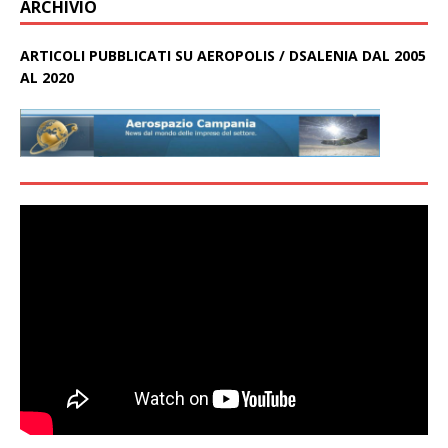
ARCHIVIO
ARTICOLI PUBBLICATI SU AEROPOLIS / DSALENIA DAL 2005
AL 2020