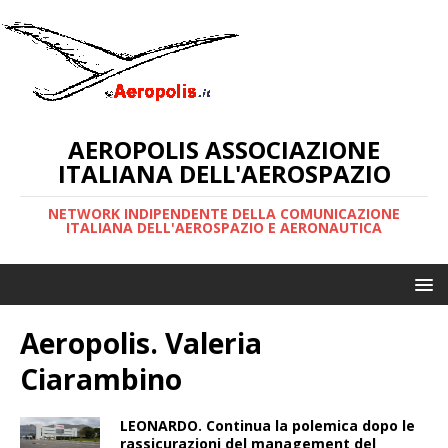
AEROPOLIS ASSOCIAZIONE
ITALIANA DELL'AEROSPAZIO
NETWORK INDIPENDENTE DELLA COMUNICAZIONE
ITALIANA DELL'AEROSPAZIO E AERONAUTICA
Aeropolis. Valeria
Ciarambino
LEONARDO. Continua la polemica dopo le
rassicurazioni del management del