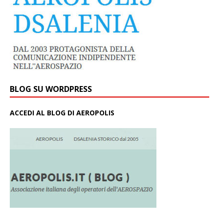
BLOG SU WORDPRESS
ACCEDI AL BLOG DI AEROPOLIS