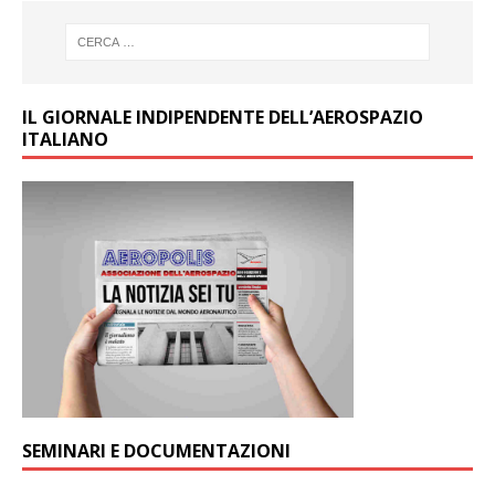
IL GIORNALE INDIPENDENTE DELL’AEROSPAZIO
ITALIANO
SEMINARI E DOCUMENTAZIONI