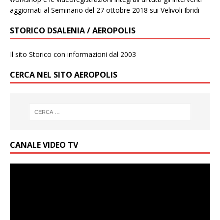
aggiornati al Seminario del 27 ottobre 2018 sui Velivoli Ibridi
STORICO DSALENIA / AEROPOLIS
Il sito Storico con informazioni dal 2003
CERCA NEL SITO AEROPOLIS
CANALE VIDEO TV