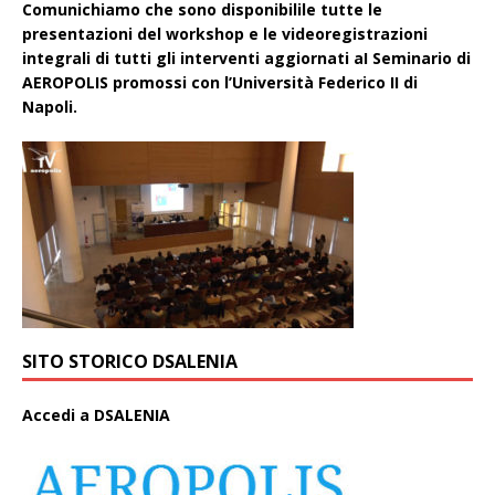
Comunichiamo che sono disponibilile tutte le
presentazioni del workshop e le videoregistrazioni
integrali di tutti gli interventi aggiornati aI Seminario di
AEROPOLIS promossi con l’Università Federico II di
Napoli.
SITO STORICO DSALENIA
A
ccedi a DSALENIA