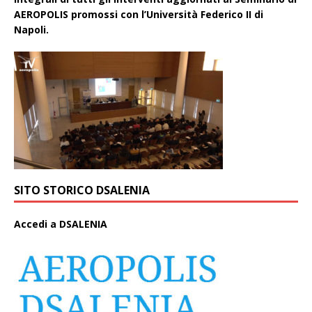
AEROPOLIS promossi con l’Università Federico II di
Napoli.
SITO STORICO DSALENIA
A
ccedi a DSALENIA