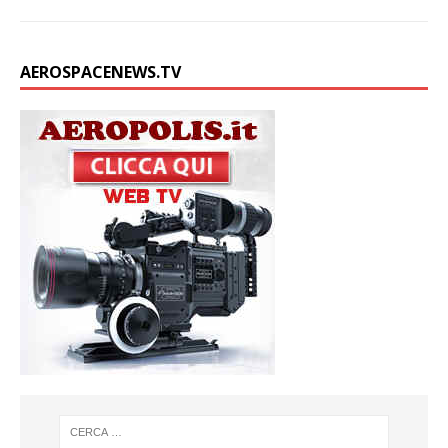
AEROSPACENEWS.TV