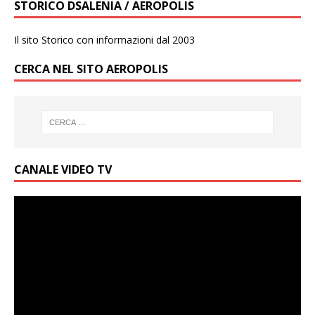
STORICO DSALENIA / AEROPOLIS
Il sito Storico con informazioni dal 2003
CERCA NEL SITO AEROPOLIS
CANALE VIDEO TV