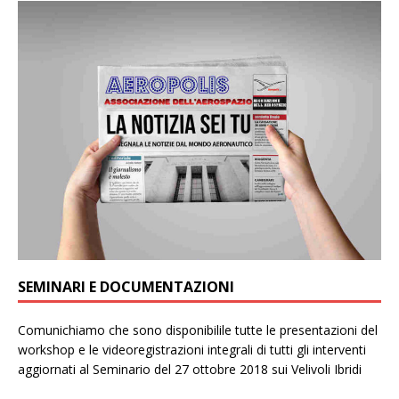
SEMINARI E DOCUMENTAZIONI
Comunichiamo che sono disponibilile tutte le presentazioni del
workshop e le videoregistrazioni integrali di tutti gli interventi
aggiornati al Seminario del 27 ottobre 2018 sui Velivoli Ibridi