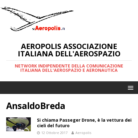
AEROPOLIS ASSOCIAZIONE
ITALIANA DELL'AEROSPAZIO
NETWORK INDIPENDENTE DELLA COMUNICAZIONE
ITALIANA DELL'AEROSPAZIO E AERONAUTICA
AnsaldoBreda
Si chiama Passeger Drone, è la vettura dei
cieli del futuro
12 Ottobre 2017
Aeropolis