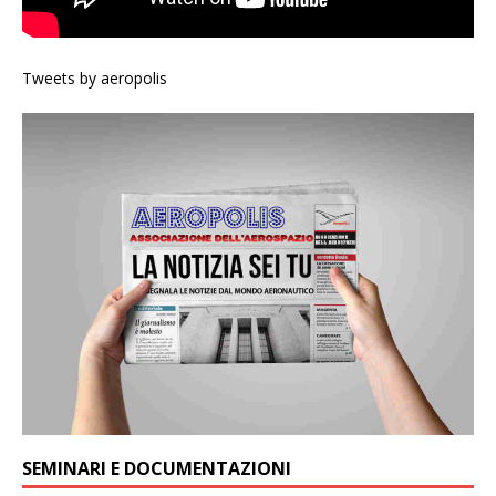
Tweets by aeropolis
SEMINARI E DOCUMENTAZIONI