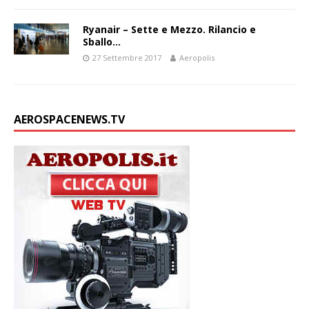
Ryanair – Sette e Mezzo. Rilancio e
Sballo…
27 Settembre 2017
Aeropolis
AEROSPACENEWS.TV