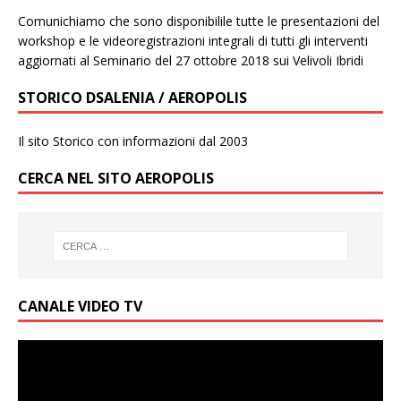
Comunichiamo che sono disponibilile tutte le presentazioni del
workshop e le videoregistrazioni integrali di tutti gli interventi
aggiornati al Seminario del 27 ottobre 2018 sui Velivoli Ibridi
STORICO DSALENIA / AEROPOLIS
Il sito Storico con informazioni dal 2003
CERCA NEL SITO AEROPOLIS
CANALE VIDEO TV