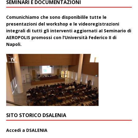
SEMINARI E DOCUMENTAZIONI
Comunichiamo che sono disponibilile tutte le
presentazioni del workshop e le videoregistrazioni
integrali di tutti gli interventi aggiornati aI Seminario di
AEROPOLIS promossi con l’Università Federico II di
Napoli.
SITO STORICO DSALENIA
A
ccedi a DSALENIA