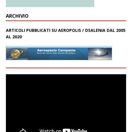
ARCHIVIO
ARTICOLI PUBBLICATI SU AEROPOLIS / DSALENIA DAL 2005
AL 2020