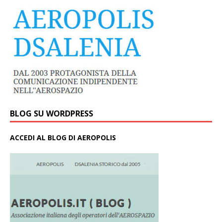
BLOG SU WORDPRESS
ACCEDI AL BLOG DI AEROPOLIS