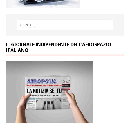
IL GIORNALE INDIPENDENTE DELL’AEROSPAZIO
ITALIANO