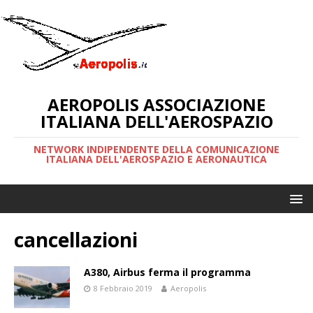
AEROPOLIS ASSOCIAZIONE
ITALIANA DELL'AEROSPAZIO
NETWORK INDIPENDENTE DELLA COMUNICAZIONE
ITALIANA DELL'AEROSPAZIO E AERONAUTICA
cancellazioni
A380, Airbus ferma il programma
8 Febbraio 2019
Aeropolis