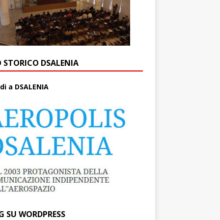
O STORICO DSALENIA
di a DSALENIA
G SU WORDPRESS