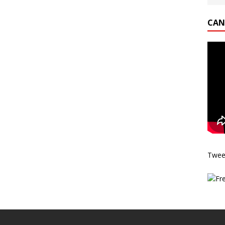
CAN
Twee