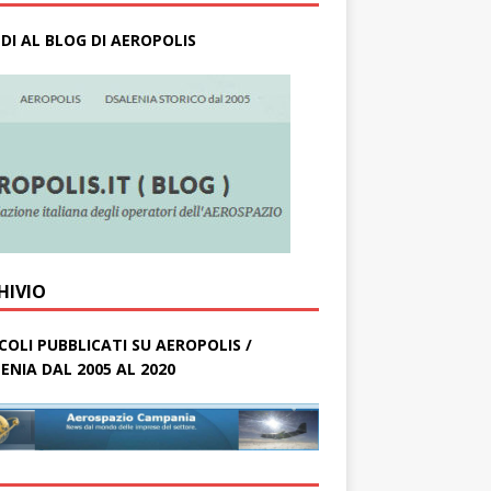
DI AL BLOG DI AEROPOLIS
HIVIO
COLI PUBBLICATI SU AEROPOLIS /
ENIA DAL 2005 AL 2020