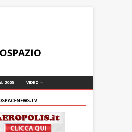
ROSPAZIO
L 2005
VIDEO
OSPACENEWS.TV