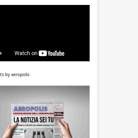
s by aeropolis