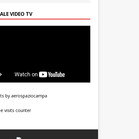
ALE VIDEO TV
ts by aerospaziocampa