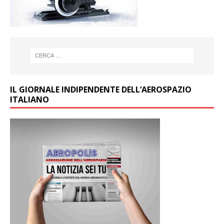
IL GIORNALE INDIPENDENTE DELL’AEROSPAZIO
ITALIANO