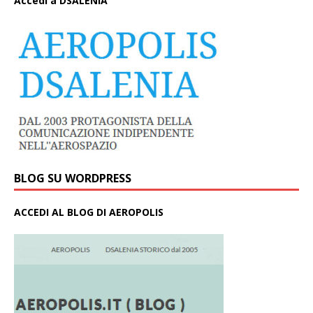
A
ccedi a DSALENIA
BLOG SU WORDPRESS
ACCEDI AL BLOG DI AEROPOLIS