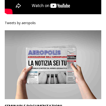
Tweets by aeropolis