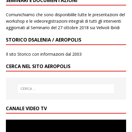
SEMINARI E DOCUMENTAZIONI
Comunichiamo che sono disponibilile tutte le presentazioni del
workshop e le videoregistrazioni integrali di tutti gli interventi
aggiornati al Seminario del 27 ottobre 2018 sui Velivoli Ibridi
STORICO DSALENIA / AEROPOLIS
Il sito Storico con informazioni dal 2003
CERCA NEL SITO AEROPOLIS
CANALE VIDEO TV