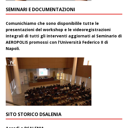
SEMINARI E DOCUMENTAZIONI
Comunichiamo che sono disponibilile tutte le
presentazioni del workshop e le videoregistrazioni
integrali di tutti gli interventi aggiornati aI Seminario di
AEROPOLIS promossi con l’Università Federico II di
Napoli.
SITO STORICO DSALENIA