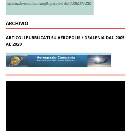
ARCHIVIO
ARTICOLI PUBBLICATI SU AEROPOLIS / DSALENIA DAL 2005
AL 2020