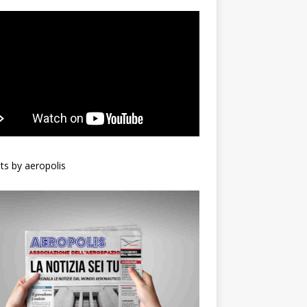
s by aeropolis