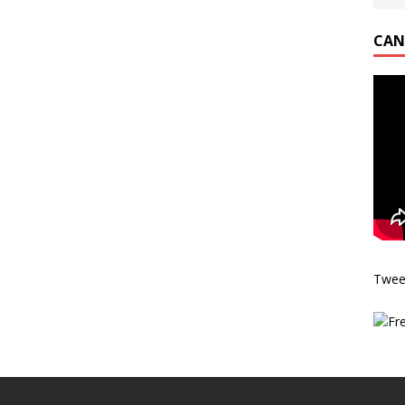
CAN
Twee