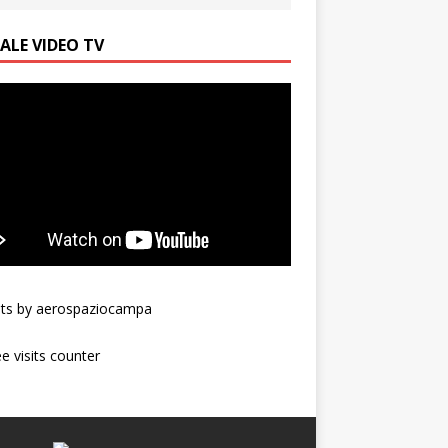
ALE VIDEO TV
ts by aerospaziocampa