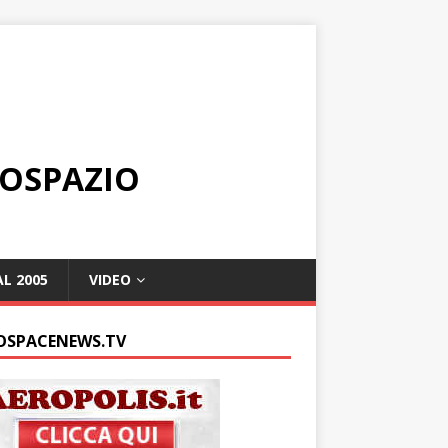
ROSPAZIO
L 2005
VIDEO
OSPACENEWS.TV