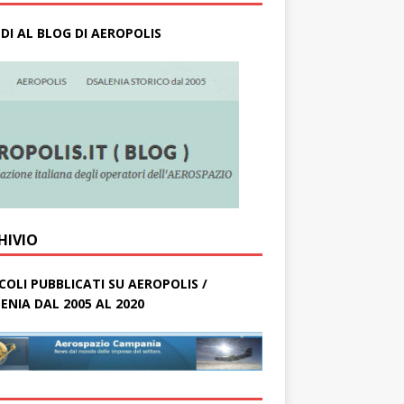
DI AL BLOG DI AEROPOLIS
HIVIO
COLI PUBBLICATI SU AEROPOLIS /
ENIA DAL 2005 AL 2020