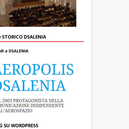
O STORICO DSALENIA
di a DSALENIA
G SU WORDPRESS