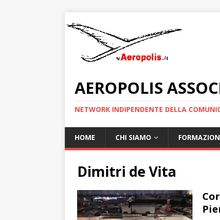
AEROPOLIS ASSOC
NETWORK INDIPENDENTE DELLA COMUNIC
HOME
CHI SIAMO
FORMAZION
Dimitri de Vita
Cor
Pie