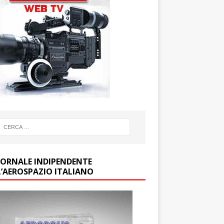
GIORNALE INDIPENDENTE
L’AEROSPAZIO ITALIANO