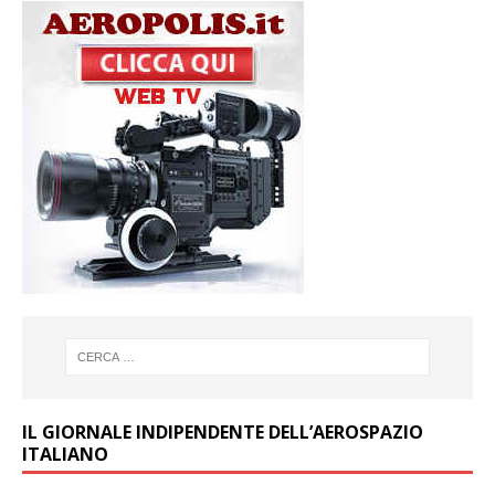
IL GIORNALE INDIPENDENTE DELL’AEROSPAZIO
ITALIANO