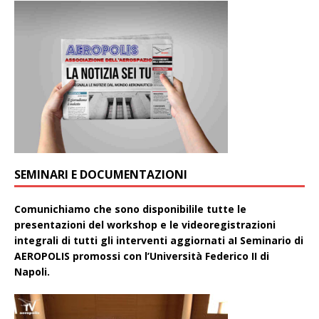
SEMINARI E DOCUMENTAZIONI
Comunichiamo che sono disponibilile tutte le
presentazioni del workshop e le videoregistrazioni
integrali di tutti gli interventi aggiornati aI Seminario di
AEROPOLIS promossi con l’Università Federico II di
Napoli.