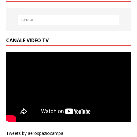
CANALE VIDEO TV
Tweets by aerospaziocampa