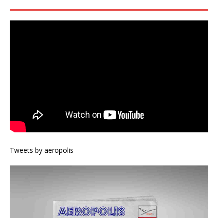
Tweets by aeropolis