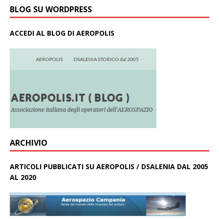
BLOG SU WORDPRESS
ACCEDI AL BLOG DI AEROPOLIS
ARCHIVIO
ARTICOLI PUBBLICATI SU AEROPOLIS / DSALENIA DAL 2005
AL 2020