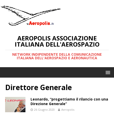
AEROPOLIS ASSOCIAZIONE
ITALIANA DELL'AEROSPAZIO
NETWORK INDIPENDENTE DELLA COMUNICAZIONE
ITALIANA DELL'AEROSPAZIO E AERONAUTICA
Direttore Generale
Leonardo, “progettiamo il rilancio con una
Direzione Generale”
26 Giugno 2020
Aeropolis