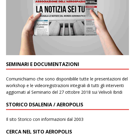
SEMINARI E DOCUMENTAZIONI
Comunichiamo che sono disponibilile tutte le presentazioni del
workshop e le videoregistrazioni integrali di tutti gli interventi
aggiornati al Seminario del 27 ottobre 2018 sui Velivoli Ibridi
STORICO DSALENIA / AEROPOLIS
Il sito Storico con informazioni dal 2003
CERCA NEL SITO AEROPOLIS