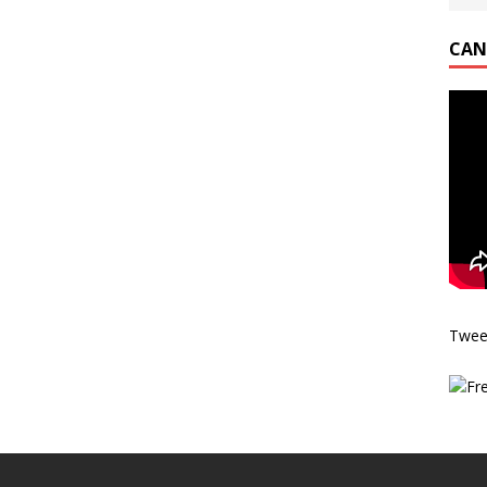
CAN
Twee