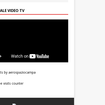
ALE VIDEO TV
ts by aerospaziocampa