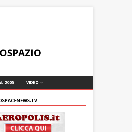
ROSPAZIO
L 2005
VIDEO
OSPACENEWS.TV