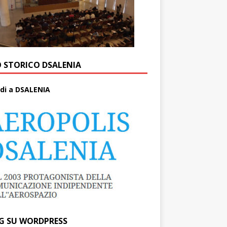
O STORICO DSALENIA
di a DSALENIA
G SU WORDPRESS