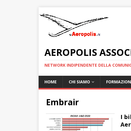
AEROPOLIS ASSOC
NETWORK INDIPENDENTE DELLA COMUNIC
HOME
CHI SIAMO
FORMAZION
Embrair
I b
Aer