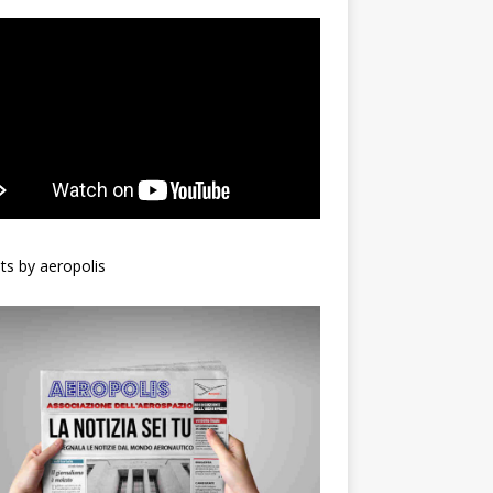
s by aeropolis