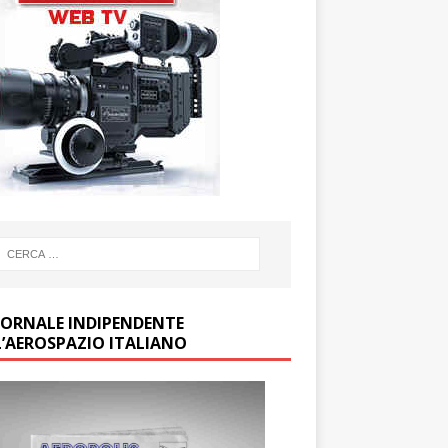
GIORNALE INDIPENDENTE
L’AEROSPAZIO ITALIANO