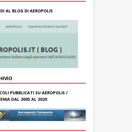
DI AL BLOG DI AEROPOLIS
HIVIO
COLI PUBBLICATI SU AEROPOLIS /
ENIA DAL 2005 AL 2020