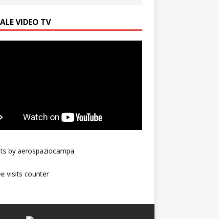
ALE VIDEO TV
ts by aerospaziocampa