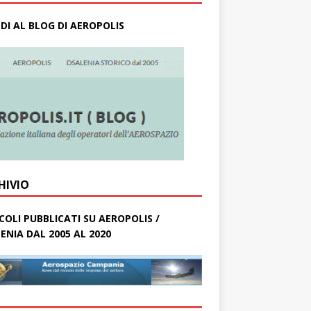
DI AL BLOG DI AEROPOLIS
HIVIO
COLI PUBBLICATI SU AEROPOLIS /
ENIA DAL 2005 AL 2020