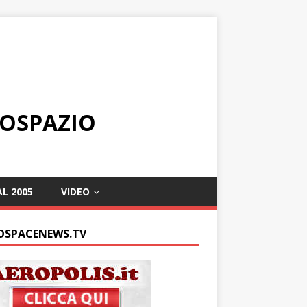
ROSPAZIO
L 2005
VIDEO
OSPACENEWS.TV