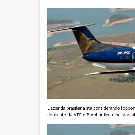
L’azienda brasiliana sta considerando l’oppor
dominato da ATR e Bombardier, e ne starebbe ve