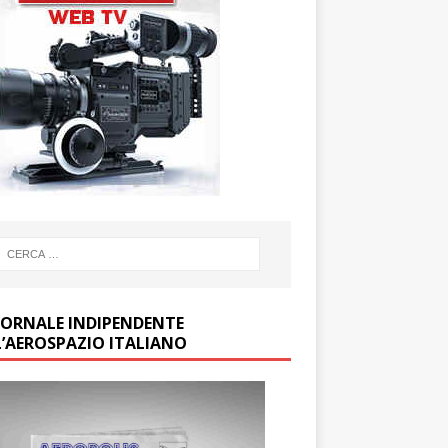
GIORNALE INDIPENDENTE
L’AEROSPAZIO ITALIANO