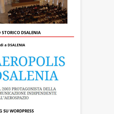
O STORICO DSALENIA
di a DSALENIA
G SU WORDPRESS