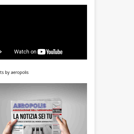
s by aeropolis