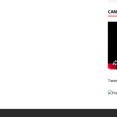
CAN
Twee