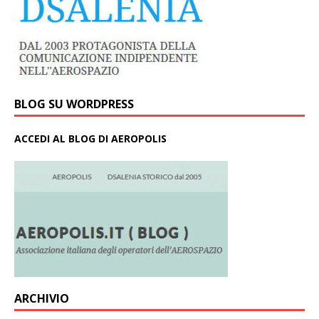
BLOG SU WORDPRESS
ACCEDI AL BLOG DI AEROPOLIS
ARCHIVIO