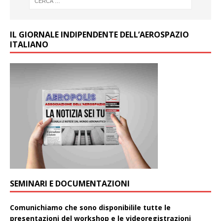
IL GIORNALE INDIPENDENTE DELL’AEROSPAZIO
ITALIANO
SEMINARI E DOCUMENTAZIONI
Comunichiamo che sono disponibilile tutte le
presentazioni del workshop e le videoregistrazioni