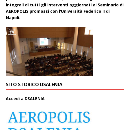
integrali di tutti gli interventi aggiornati aI Seminario di
AEROPOLIS promossi con l’Università Federico II di
Napoli.
SITO STORICO DSALENIA
A
ccedi a DSALENIA