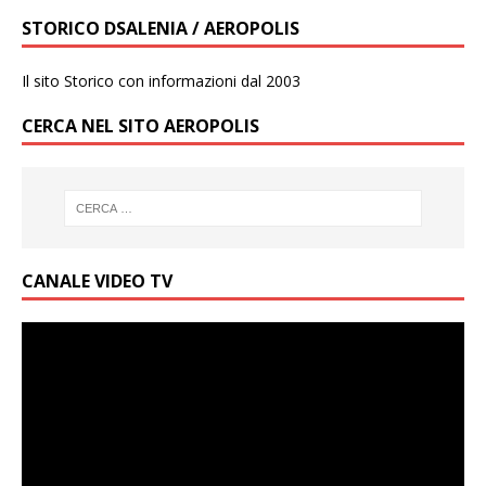
STORICO DSALENIA / AEROPOLIS
Il sito Storico con informazioni dal 2003
CERCA NEL SITO AEROPOLIS
CANALE VIDEO TV