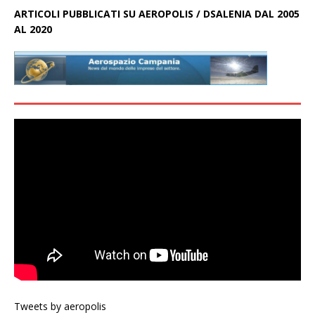
ARTICOLI PUBBLICATI SU AEROPOLIS / DSALENIA DAL 2005
AL 2020
Tweets by aeropolis