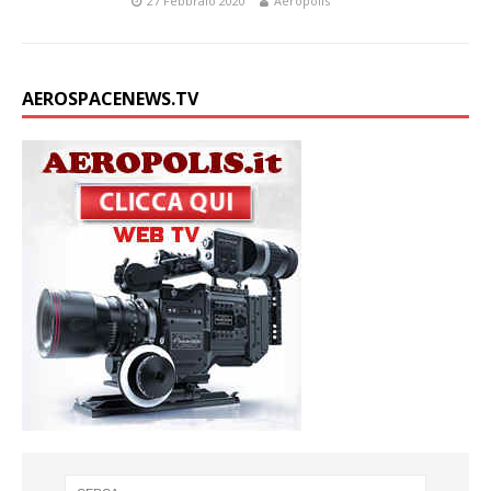
27 Febbraio 2020
Aeropolis
AEROSPACENEWS.TV