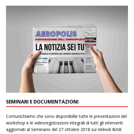
SEMINARI E DOCUMENTAZIONI
Comunichiamo che sono disponibilile tutte le presentazioni del
workshop e le videoregistrazioni integrali di tutti gli interventi
aggiornati al Seminario del 27 ottobre 2018 sui Velivoli Ibridi