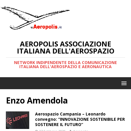
AEROPOLIS ASSOCIAZIONE
ITALIANA DELL'AEROSPAZIO
NETWORK INDIPENDENTE DELLA COMUNICAZIONE
ITALIANA DELL'AEROSPAZIO E AERONAUTICA
Enzo Amendola
Aerospazio Campania – Leonardo
convegno: “INNOVAZIONE SOSTENIBILE PER
SOSTENERE IL FUTURO”