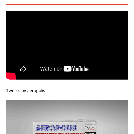
Tweets by aeropolis