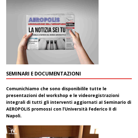
SEMINARI E DOCUMENTAZIONI
Comunichiamo che sono disponibilile tutte le
presentazioni del workshop e le videoregistrazioni
integrali di tutti gli interventi aggiornati aI Seminario di
AEROPOLIS promossi con l’Università Federico II di
Napoli.