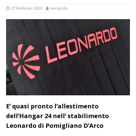
27 Febbraio 2020
Aeropolis
E’ quasi pronto l’allestimento
dell’Hangar 24 nell’ stabilimento
Leonardo di Pomigliano D’Arco