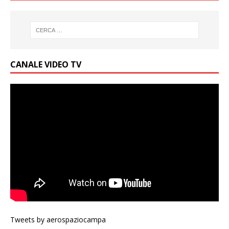
CANALE VIDEO TV
Tweets by aerospaziocampa