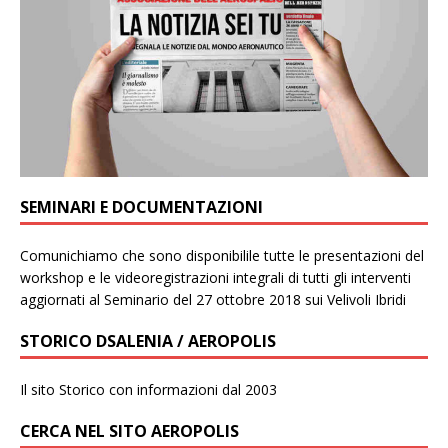
SEMINARI E DOCUMENTAZIONI
Comunichiamo che sono disponibilile tutte le presentazioni del
workshop e le videoregistrazioni integrali di tutti gli interventi
aggiornati al Seminario del 27 ottobre 2018 sui Velivoli Ibridi
STORICO DSALENIA / AEROPOLIS
Il sito Storico con informazioni dal 2003
CERCA NEL SITO AEROPOLIS