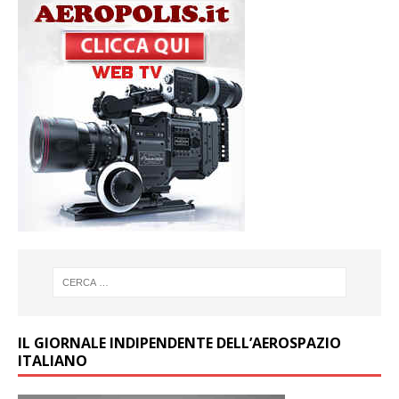
IL GIORNALE INDIPENDENTE DELL’AEROSPAZIO
ITALIANO