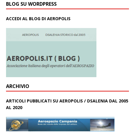
BLOG SU WORDPRESS
ACCEDI AL BLOG DI AEROPOLIS
ARCHIVIO
ARTICOLI PUBBLICATI SU AEROPOLIS / DSALENIA DAL 2005
AL 2020