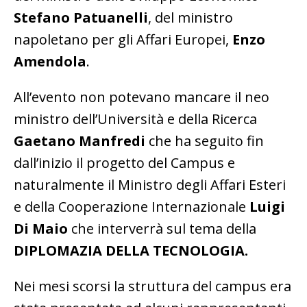
Stefano Patuanelli
, del ministro
napoletano per gli Affari Europei,
Enzo
Amendola
.
All’evento non potevano mancare il neo
ministro dell’Università e della Ricerca
Gaetano Manfredi
che ha seguito fin
dall’inizio il progetto del Campus e
naturalmente il Ministro degli Affari Esteri
e della Cooperazione Internazionale
Luigi
Di Maio
che interverrà sul tema della
DIPLOMAZIA DELLA TECNOLOGIA.
Nei mesi scorsi la struttura del campus era