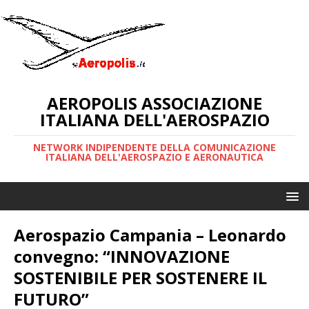
AEROPOLIS ASSOCIAZIONE
ITALIANA DELL'AEROSPAZIO
NETWORK INDIPENDENTE DELLA COMUNICAZIONE
ITALIANA DELL'AEROSPAZIO E AERONAUTICA
Aerospazio Campania – Leonardo
convegno: “INNOVAZIONE
SOSTENIBILE PER SOSTENERE IL
FUTURO”