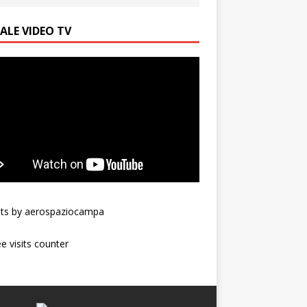
ALE VIDEO TV
ts by aerospaziocampa