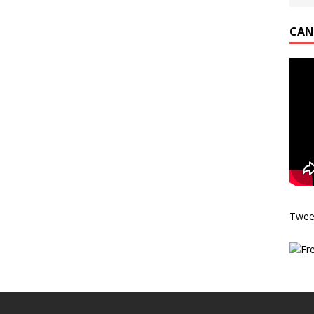
CAN
Twee