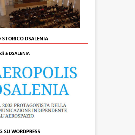
O STORICO DSALENIA
di a DSALENIA
G SU WORDPRESS