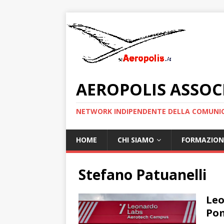
AEROPOLIS ASSOC
NETWORK INDIPENDENTE DELLA COMUNIC
HOME
CHI SIAMO
FORMAZION
Stefano Patuanelli
Leo
Pom