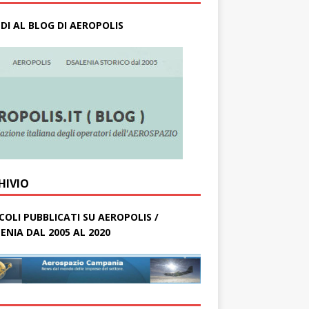
DI AL BLOG DI AEROPOLIS
HIVIO
COLI PUBBLICATI SU AEROPOLIS /
ENIA DAL 2005 AL 2020