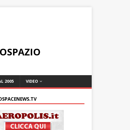
ROSPAZIO
L 2005
VIDEO
OSPACENEWS.TV