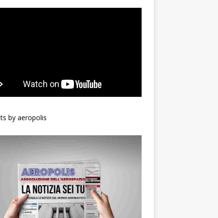
s by aeropolis