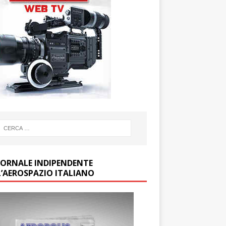
GIORNALE INDIPENDENTE
L’AEROSPAZIO ITALIANO