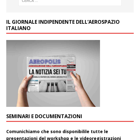
IL GIORNALE INDIPENDENTE DELL’AEROSPAZIO
ITALIANO
SEMINARI E DOCUMENTAZIONI
Comunichiamo che sono disponibilile tutte le
presentazioni del workshop e le videoregistrazioni