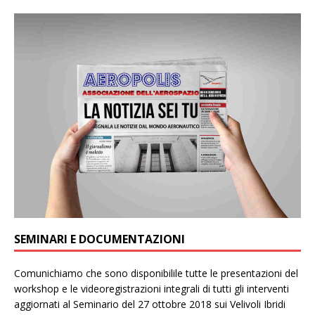
SEMINARI E DOCUMENTAZIONI
Comunichiamo che sono disponibilile tutte le presentazioni del
workshop e le videoregistrazioni integrali di tutti gli interventi
aggiornati al Seminario del 27 ottobre 2018 sui Velivoli Ibridi