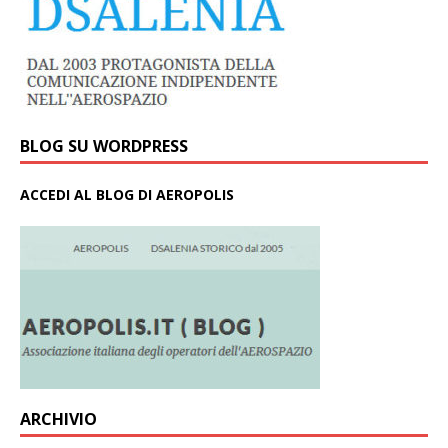
BLOG SU WORDPRESS
ACCEDI AL BLOG DI AEROPOLIS
ARCHIVIO