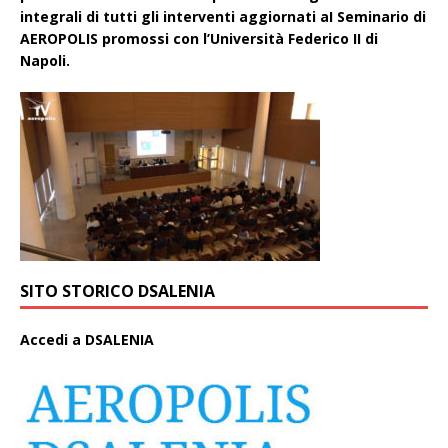
integrali di tutti gli interventi aggiornati aI Seminario di
AEROPOLIS promossi con l’Università Federico II di
Napoli.
SITO STORICO DSALENIA
A
ccedi a DSALENIA