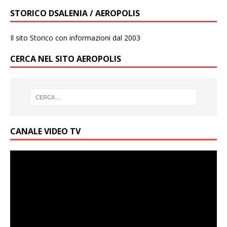
STORICO DSALENIA / AEROPOLIS
Il sito Storico con informazioni dal 2003
CERCA NEL SITO AEROPOLIS
CANALE VIDEO TV