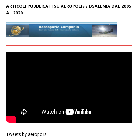
ARTICOLI PUBBLICATI SU AEROPOLIS / DSALENIA DAL 2005
AL 2020
Tweets by aeropolis