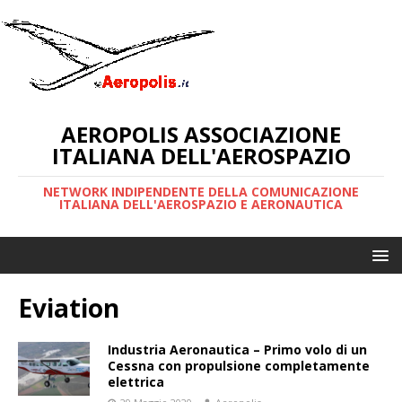
AEROPOLIS ASSOCIAZIONE
ITALIANA DELL'AEROSPAZIO
NETWORK INDIPENDENTE DELLA COMUNICAZIONE
ITALIANA DELL'AEROSPAZIO E AERONAUTICA
Eviation
Industria Aeronautica – Primo volo di un
Cessna con propulsione completamente
elettrica