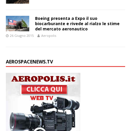
Boeing presenta a Expo il suo
biocarburante e rivede al rialzo le stime
del mercato aeronautico
26 Giugno 2015
Aeropolis
AEROSPACENEWS.TV