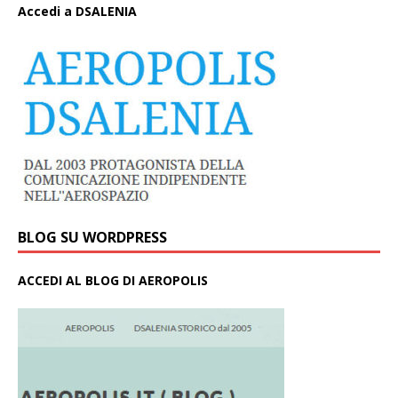
A
ccedi a DSALENIA
BLOG SU WORDPRESS
ACCEDI AL BLOG DI AEROPOLIS