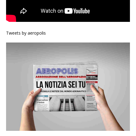
Tweets by aeropolis