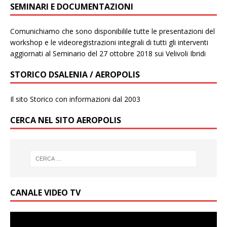
SEMINARI E DOCUMENTAZIONI
Comunichiamo che sono disponibilile tutte le presentazioni del
workshop e le videoregistrazioni integrali di tutti gli interventi
aggiornati al Seminario del 27 ottobre 2018 sui Velivoli Ibridi
STORICO DSALENIA / AEROPOLIS
Il sito Storico con informazioni dal 2003
CERCA NEL SITO AEROPOLIS
CANALE VIDEO TV