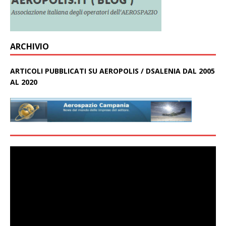
ARCHIVIO
ARTICOLI PUBBLICATI SU AEROPOLIS / DSALENIA DAL 2005
AL 2020