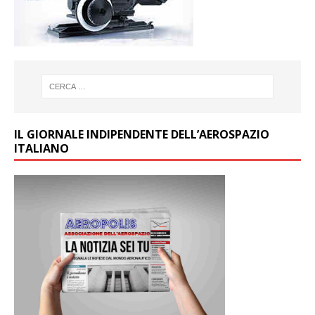
IL GIORNALE INDIPENDENTE DELL’AEROSPAZIO
ITALIANO