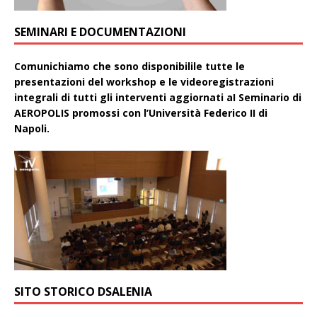
SEMINARI E DOCUMENTAZIONI
Comunichiamo che sono disponibilile tutte le
presentazioni del workshop e le videoregistrazioni
integrali di tutti gli interventi aggiornati aI Seminario di
AEROPOLIS promossi con l’Università Federico II di
Napoli.
SITO STORICO DSALENIA