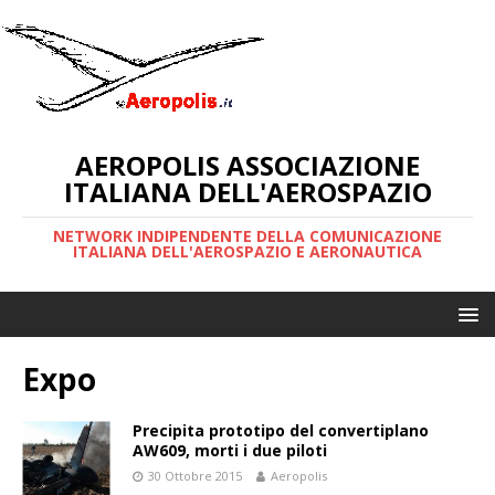
AEROPOLIS ASSOCIAZIONE
ITALIANA DELL'AEROSPAZIO
NETWORK INDIPENDENTE DELLA COMUNICAZIONE
ITALIANA DELL'AEROSPAZIO E AERONAUTICA
Expo
Precipita prototipo del convertiplano
AW609, morti i due piloti
30 Ottobre 2015
Aeropolis