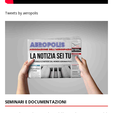
Tweets by aeropolis
SEMINARI E DOCUMENTAZIONI