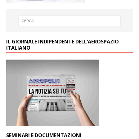
IL GIORNALE INDIPENDENTE DELL’AEROSPAZIO
ITALIANO
SEMINARI E DOCUMENTAZIONI