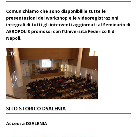
Comunichiamo che sono disponibilile tutte le
presentazioni del workshop e le videoregistrazioni
integrali di tutti gli interventi aggiornati aI Seminario di
AEROPOLIS promossi con l’Università Federico II di
Napoli.
SITO STORICO DSALENIA
A
ccedi a DSALENIA