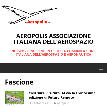
AEROPOLIS ASSOCIAZIONE
ITALIANA DELL'AEROSPAZIO
NETWORK INDIPENDENTE DELLA COMUNICAZIONE
ITALIANA DELL'AEROSPAZIO E AERONAUTICA
Fascione
Costruire il Futuro. Al via la trentesima
edizione di Futuro Remoto
7 Ottobre 2016
Aeropolis