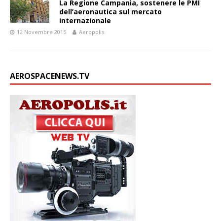
La Regione Campania, sostenere le PMI
dell’aeronautica sul mercato
internazionale
12 Novembre 2015
Aeropolis
AEROSPACENEWS.TV