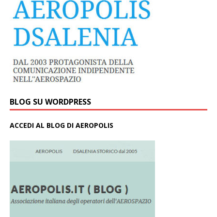
BLOG SU WORDPRESS
ACCEDI AL BLOG DI AEROPOLIS