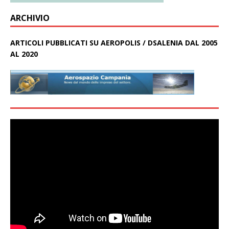
ARCHIVIO
ARTICOLI PUBBLICATI SU AEROPOLIS / DSALENIA DAL 2005
AL 2020