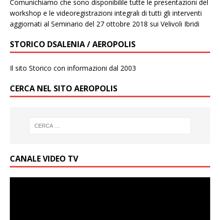
Comunichiamo che sono disponibilile tutte le presentazioni del
workshop e le videoregistrazioni integrali di tutti gli interventi
aggiornati al Seminario del 27 ottobre 2018 sui Velivoli Ibridi
STORICO DSALENIA / AEROPOLIS
Il sito Storico con informazioni dal 2003
CERCA NEL SITO AEROPOLIS
CANALE VIDEO TV