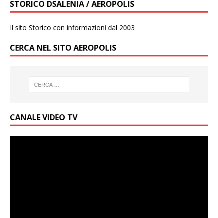
STORICO DSALENIA / AEROPOLIS
Il sito Storico con informazioni dal 2003
CERCA NEL SITO AEROPOLIS
CANALE VIDEO TV