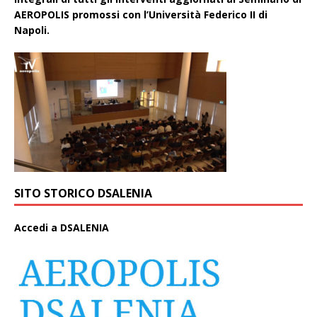
AEROPOLIS promossi con l’Università Federico II di
Napoli.
SITO STORICO DSALENIA
A
ccedi a DSALENIA