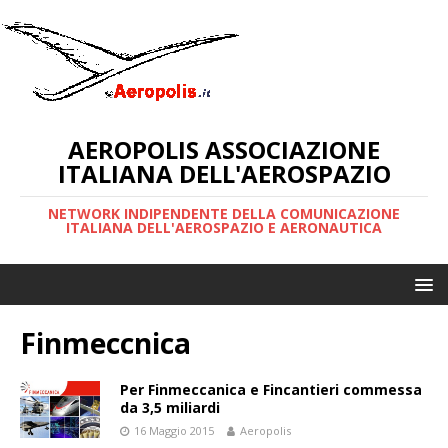
AEROPOLIS ASSOCIAZIONE
ITALIANA DELL'AEROSPAZIO
NETWORK INDIPENDENTE DELLA COMUNICAZIONE
ITALIANA DELL'AEROSPAZIO E AERONAUTICA
Finmeccnica
Per Finmeccanica e Fincantieri commessa
da 3,5 miliardi
16 Maggio 2015
Aeropolis