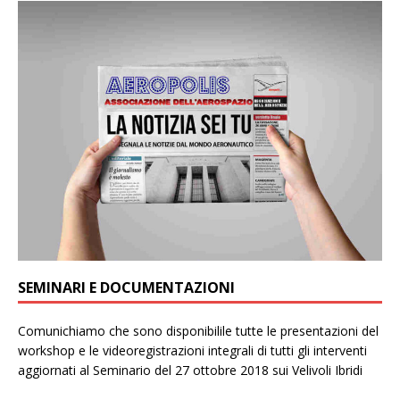
SEMINARI E DOCUMENTAZIONI
Comunichiamo che sono disponibilile tutte le presentazioni del
workshop e le videoregistrazioni integrali di tutti gli interventi
aggiornati al Seminario del 27 ottobre 2018 sui Velivoli Ibridi