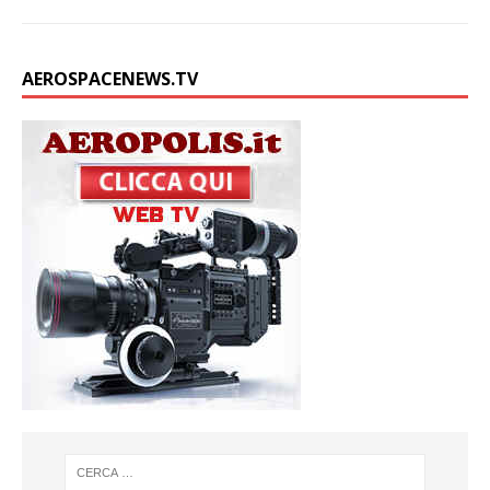
AEROSPACENEWS.TV