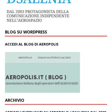
BLOG SU WORDPRESS
ACCEDI AL BLOG DI AEROPOLIS
ARCHIVIO