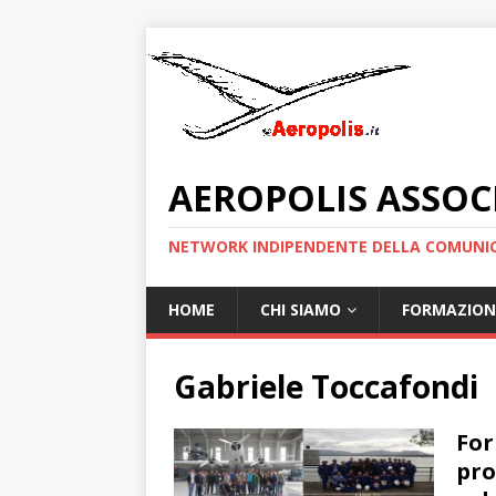
AEROPOLIS ASSOC
NETWORK INDIPENDENTE DELLA COMUNIC
HOME
CHI SIAMO
FORMAZION
Gabriele Toccafondi
For
pro