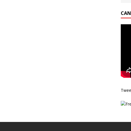
CAN
Twee