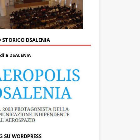
O STORICO DSALENIA
di a DSALENIA
G SU WORDPRESS