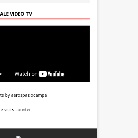
ALE VIDEO TV
ts by aerospaziocampa