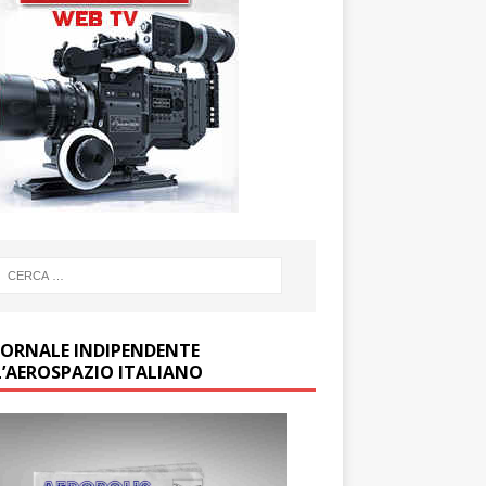
GIORNALE INDIPENDENTE
L’AEROSPAZIO ITALIANO