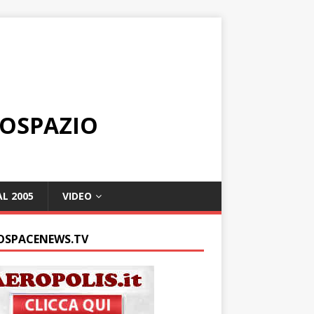
ROSPAZIO
L 2005
VIDEO
OSPACENEWS.TV