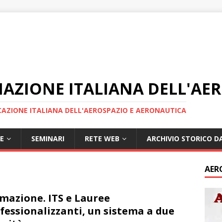
IAZIONE ITALIANA DELL'AE
AZIONE ITALIANA DELL'AEROSPAZIO E AERONAUTICA
E
SEMINARI
RETE WEB
ARCHIVIO STORICO DA
AER
mazione. ITS e Lauree
fessionalizzanti, un sistema a due