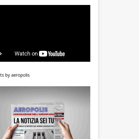
s by aeropolis