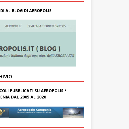
DI AL BLOG DI AEROPOLIS
HIVIO
COLI PUBBLICATI SU AEROPOLIS /
ENIA DAL 2005 AL 2020