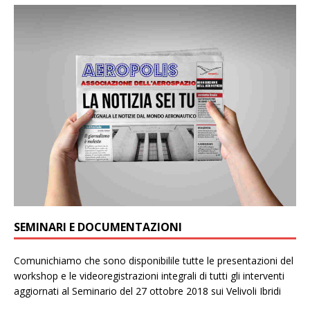
SEMINARI E DOCUMENTAZIONI
Comunichiamo che sono disponibilile tutte le presentazioni del
workshop e le videoregistrazioni integrali di tutti gli interventi
aggiornati al Seminario del 27 ottobre 2018 sui Velivoli Ibridi