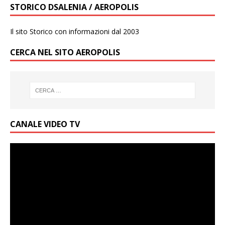
STORICO DSALENIA / AEROPOLIS
Il sito Storico con informazioni dal 2003
CERCA NEL SITO AEROPOLIS
CANALE VIDEO TV