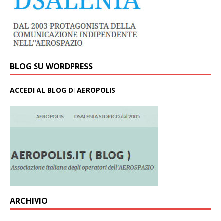
BLOG SU WORDPRESS
ACCEDI AL BLOG DI AEROPOLIS
ARCHIVIO