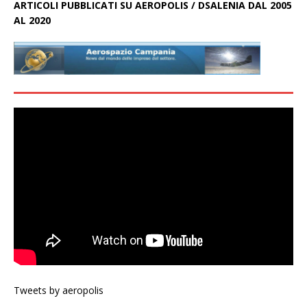
ARTICOLI PUBBLICATI SU AEROPOLIS / DSALENIA DAL 2005
AL 2020
Tweets by aeropolis