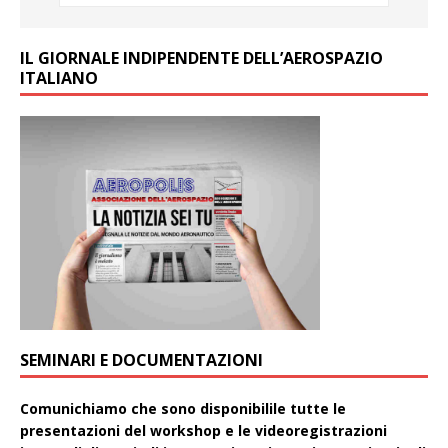
IL GIORNALE INDIPENDENTE DELL’AEROSPAZIO
ITALIANO
SEMINARI E DOCUMENTAZIONI
Comunichiamo che sono disponibilile tutte le
presentazioni del workshop e le videoregistrazioni