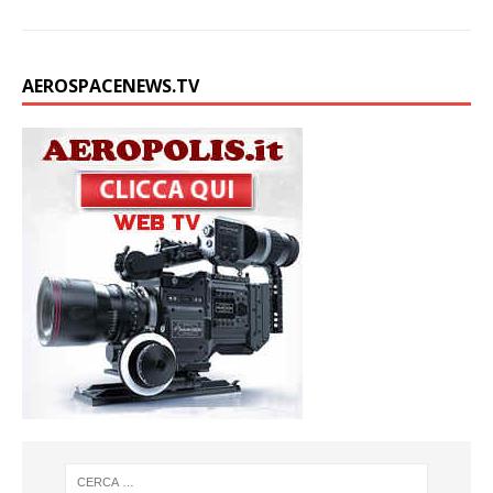
AEROSPACENEWS.TV