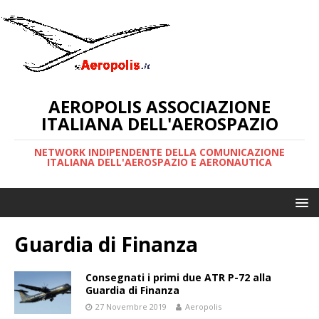
AEROPOLIS ASSOCIAZIONE
ITALIANA DELL'AEROSPAZIO
NETWORK INDIPENDENTE DELLA COMUNICAZIONE
ITALIANA DELL'AEROSPAZIO E AERONAUTICA
Guardia di Finanza
Consegnati i primi due ATR P-72 alla
Guardia di Finanza
27 Novembre 2019
Aeropolis