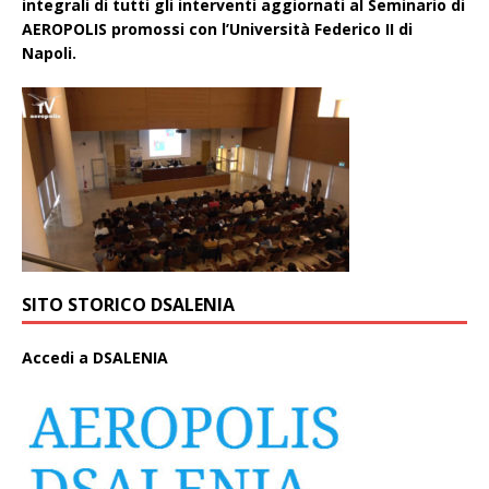
integrali di tutti gli interventi aggiornati aI Seminario di
AEROPOLIS promossi con l’Università Federico II di
Napoli.
SITO STORICO DSALENIA
A
ccedi a DSALENIA