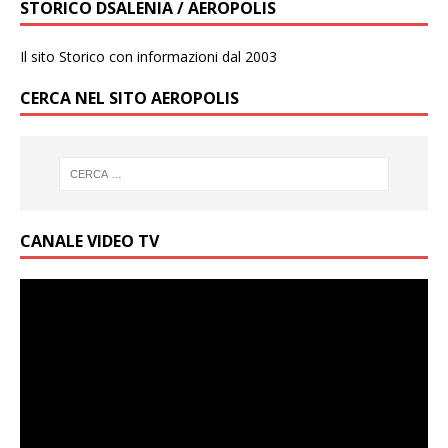
STORICO DSALENIA / AEROPOLIS
Il sito Storico con informazioni dal 2003
CERCA NEL SITO AEROPOLIS
CANALE VIDEO TV