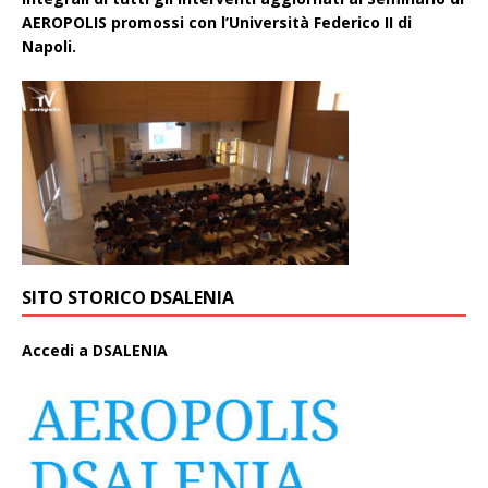
AEROPOLIS promossi con l’Università Federico II di
Napoli.
SITO STORICO DSALENIA
A
ccedi a DSALENIA