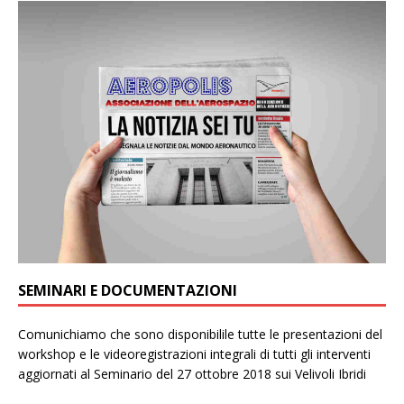
SEMINARI E DOCUMENTAZIONI
Comunichiamo che sono disponibilile tutte le presentazioni del
workshop e le videoregistrazioni integrali di tutti gli interventi
aggiornati al Seminario del 27 ottobre 2018 sui Velivoli Ibridi