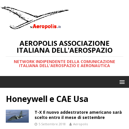
AEROPOLIS ASSOCIAZIONE
ITALIANA DELL'AEROSPAZIO
NETWORK INDIPENDENTE DELLA COMUNICAZIONE
ITALIANA DELL'AEROSPAZIO E AERONAUTICA
Honeywell e CAE Usa
T-X Il nuovo addestratore americano sarà
scelto entro il mese di settembre
5 Settembre 2018
Aeropolis