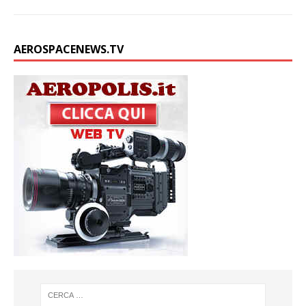
AEROSPACENEWS.TV