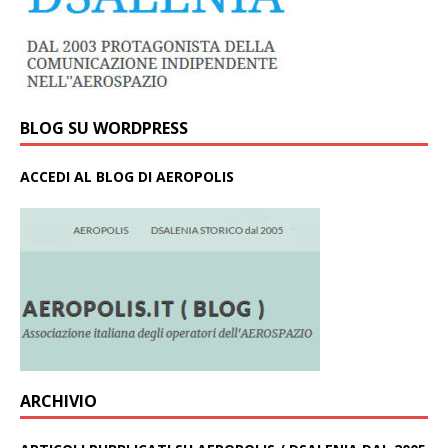
BLOG SU WORDPRESS
ACCEDI AL BLOG DI AEROPOLIS
ARCHIVIO