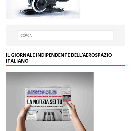
IL GIORNALE INDIPENDENTE DELL’AEROSPAZIO
ITALIANO