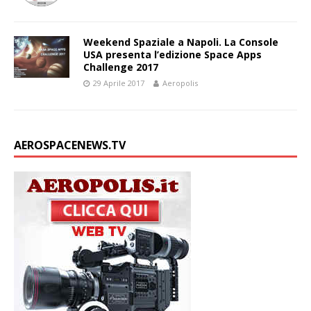
Weekend Spaziale a Napoli. La Console
USA presenta l’edizione Space Apps
Challenge 2017
29 Aprile 2017
Aeropolis
AEROSPACENEWS.TV