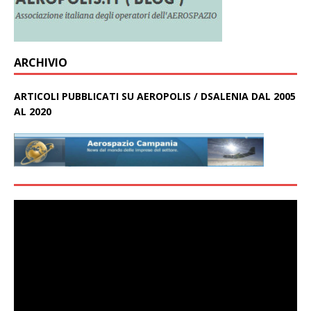
ARCHIVIO
ARTICOLI PUBBLICATI SU AEROPOLIS / DSALENIA DAL 2005
AL 2020