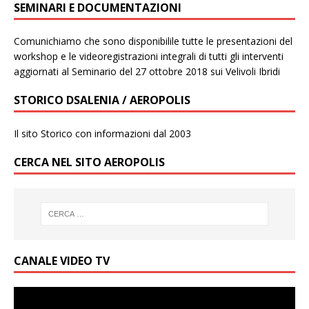
SEMINARI E DOCUMENTAZIONI
Comunichiamo che sono disponibilile tutte le presentazioni del
workshop e le videoregistrazioni integrali di tutti gli interventi
aggiornati al Seminario del 27 ottobre 2018 sui Velivoli Ibridi
STORICO DSALENIA / AEROPOLIS
Il sito Storico con informazioni dal 2003
CERCA NEL SITO AEROPOLIS
CANALE VIDEO TV