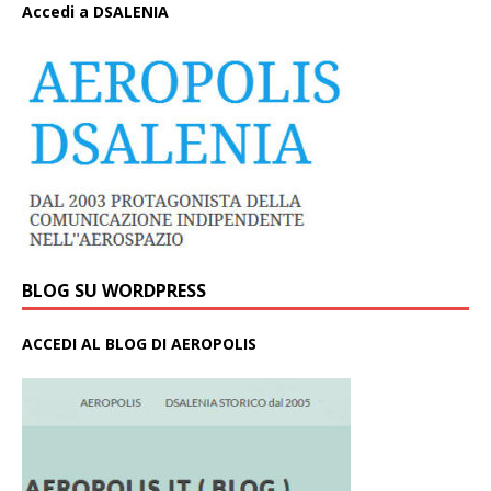
A
ccedi a DSALENIA
BLOG SU WORDPRESS
ACCEDI AL BLOG DI AEROPOLIS