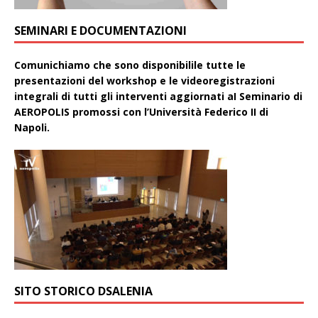
SEMINARI E DOCUMENTAZIONI
Comunichiamo che sono disponibilile tutte le
presentazioni del workshop e le videoregistrazioni
integrali di tutti gli interventi aggiornati aI Seminario di
AEROPOLIS promossi con l’Università Federico II di
Napoli.
SITO STORICO DSALENIA