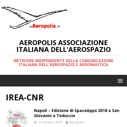
AEROPOLIS ASSOCIAZIONE
ITALIANA DELL'AEROSPAZIO
NETWORK INDIPENDENTE DELLA COMUNICAZIONE
ITALIANA DELL'AEROSPAZIO E AERONAUTICA
IREA-CNR
Napoli – Edizione di SpaceApps 2018 a San
Giovanni a Teduccio
10 Ottobre 2018
Aeropolis