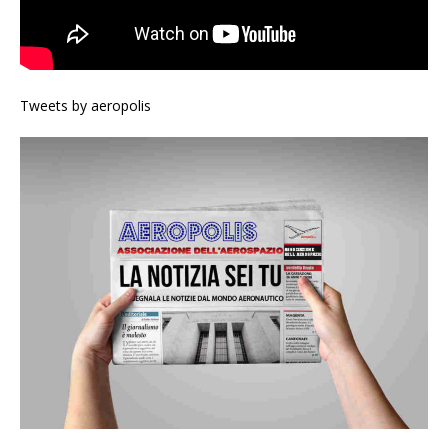
Tweets by aeropolis