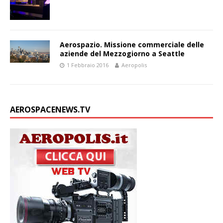
Aerospazio. Missione commerciale delle
aziende del Mezzogiorno a Seattle
1 Febbraio 2016
Aeropolis
AEROSPACENEWS.TV