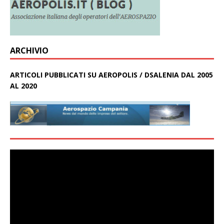
ARCHIVIO
ARTICOLI PUBBLICATI SU AEROPOLIS / DSALENIA DAL 2005
AL 2020