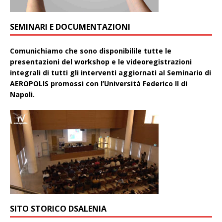
SEMINARI E DOCUMENTAZIONI
Comunichiamo che sono disponibilile tutte le
presentazioni del workshop e le videoregistrazioni
integrali di tutti gli interventi aggiornati aI Seminario di
AEROPOLIS promossi con l’Università Federico II di
Napoli.
SITO STORICO DSALENIA