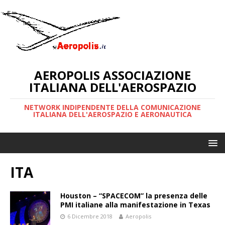
AEROPOLIS ASSOCIAZIONE
ITALIANA DELL'AEROSPAZIO
NETWORK INDIPENDENTE DELLA COMUNICAZIONE
ITALIANA DELL'AEROSPAZIO E AERONAUTICA
ITA
Houston – “SPACECOM” la presenza delle
PMI italiane alla manifestazione in Texas
6 Dicembre 2018
Aeropolis