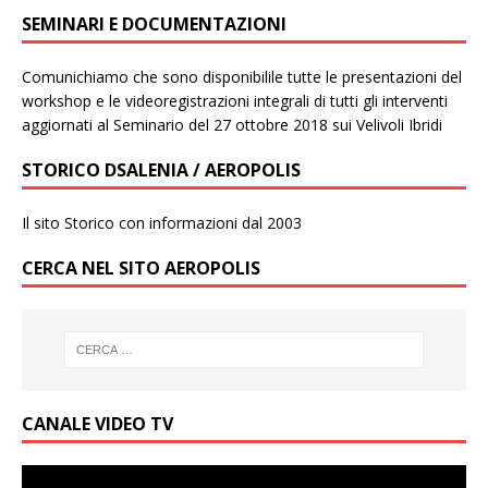
SEMINARI E DOCUMENTAZIONI
Comunichiamo che sono disponibilile tutte le presentazioni del
workshop e le videoregistrazioni integrali di tutti gli interventi
aggiornati al Seminario del 27 ottobre 2018 sui Velivoli Ibridi
STORICO DSALENIA / AEROPOLIS
Il sito Storico con informazioni dal 2003
CERCA NEL SITO AEROPOLIS
CANALE VIDEO TV