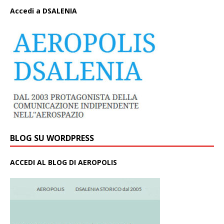
A
ccedi a DSALENIA
BLOG SU WORDPRESS
ACCEDI AL BLOG DI AEROPOLIS