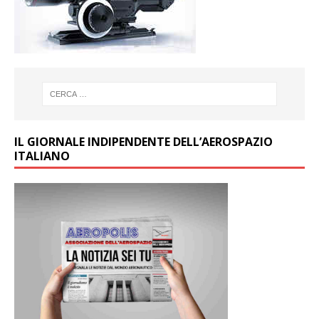
IL GIORNALE INDIPENDENTE DELL’AEROSPAZIO
ITALIANO