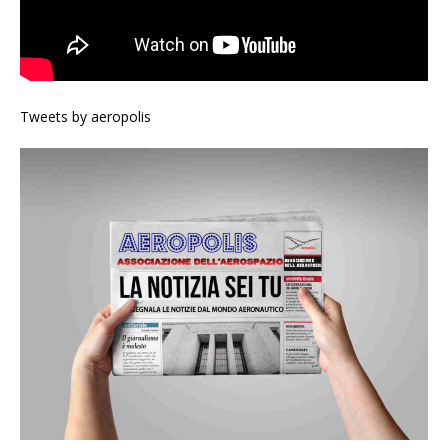
Tweets by aeropolis