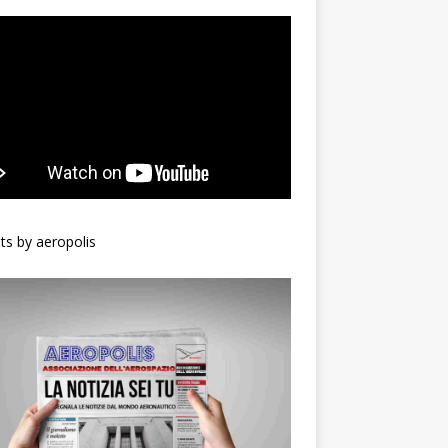
s by aeropolis