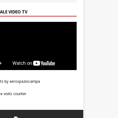
ALE VIDEO TV
ts by aerospaziocampa