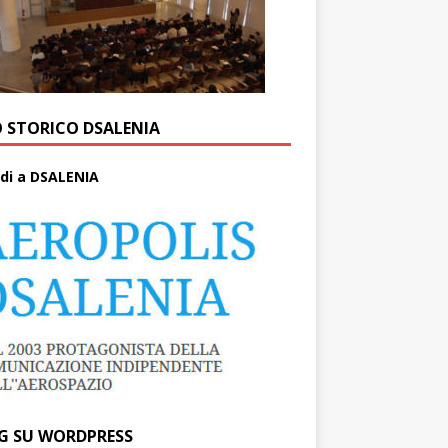
O STORICO DSALENIA
di a DSALENIA
G SU WORDPRESS