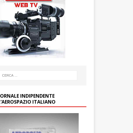
GIORNALE INDIPENDENTE
L’AEROSPAZIO ITALIANO