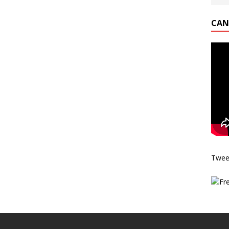
CAN
Twee