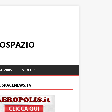
ROSPAZIO
L 2005
VIDEO
OSPACENEWS.TV