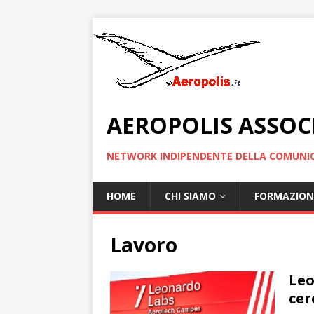
AEROPOLIS ASSOC
NETWORK INDIPENDENTE DELLA COMUNIC
HOME
CHI SIAMO
FORMAZION
Lavoro
Leo
cer