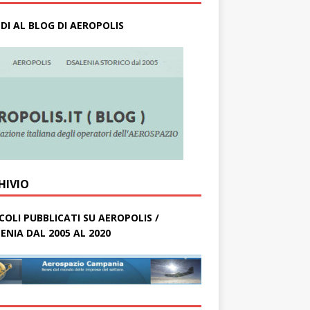
DI AL BLOG DI AEROPOLIS
HIVIO
COLI PUBBLICATI SU AEROPOLIS /
ENIA DAL 2005 AL 2020