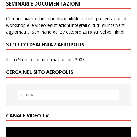
SEMINARI E DOCUMENTAZIONI
Comunichiamo che sono disponibilile tutte le presentazioni del
workshop e le videoregistrazioni integrali di tutti gli interventi
aggiornati al Seminario del 27 ottobre 2018 sui Velivoli Ibridi
STORICO DSALENIA / AEROPOLIS
Il sito Storico con informazioni dal 2003
CERCA NEL SITO AEROPOLIS
CANALE VIDEO TV