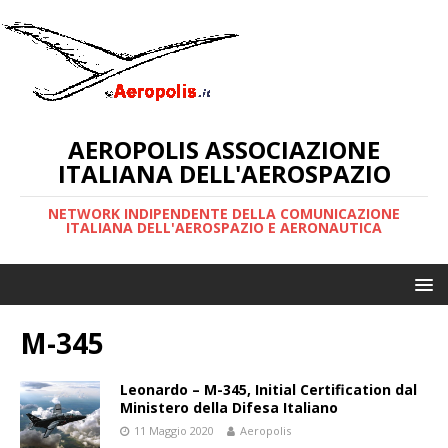
AEROPOLIS ASSOCIAZIONE
ITALIANA DELL'AEROSPAZIO
NETWORK INDIPENDENTE DELLA COMUNICAZIONE
ITALIANA DELL'AEROSPAZIO E AERONAUTICA
M-345
Leonardo – M-345, Initial Certification dal
Ministero della Difesa Italiano
11 Maggio 2020
Aeropolis