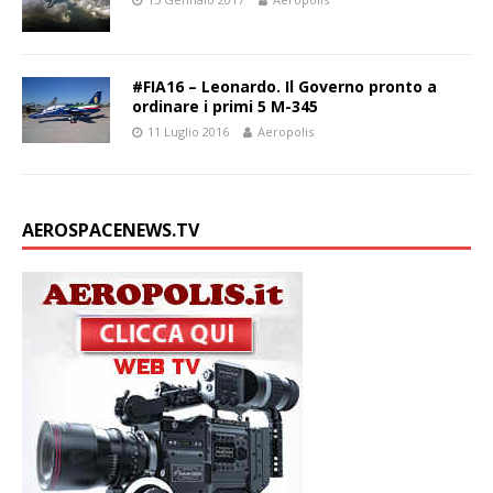
#FIA16 – Leonardo. Il Governo pronto a
ordinare i primi 5 M-345
11 Luglio 2016
Aeropolis
AEROSPACENEWS.TV