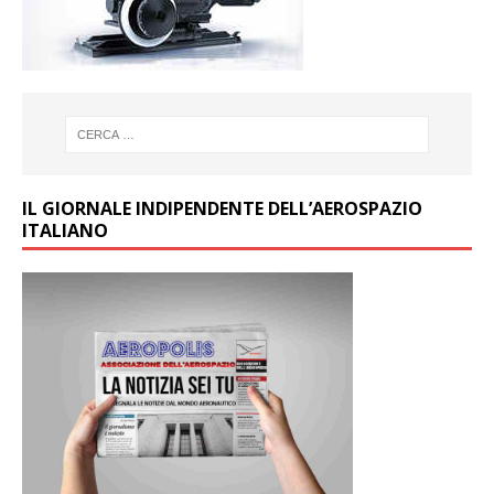
IL GIORNALE INDIPENDENTE DELL’AEROSPAZIO
ITALIANO