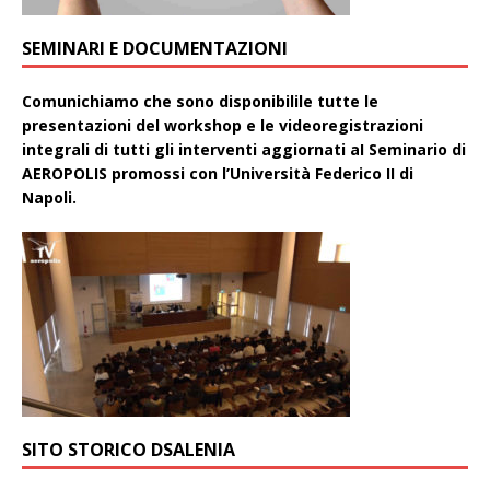
SEMINARI E DOCUMENTAZIONI
Comunichiamo che sono disponibilile tutte le
presentazioni del workshop e le videoregistrazioni
integrali di tutti gli interventi aggiornati aI Seminario di
AEROPOLIS promossi con l’Università Federico II di
Napoli.
SITO STORICO DSALENIA