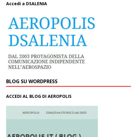
A
ccedi a DSALENIA
BLOG SU WORDPRESS
ACCEDI AL BLOG DI AEROPOLIS