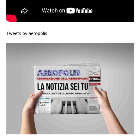
Tweets by aeropolis