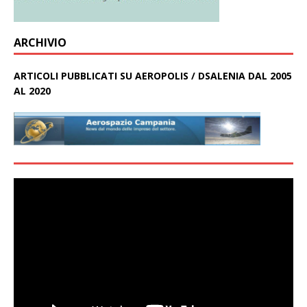
ARCHIVIO
ARTICOLI PUBBLICATI SU AEROPOLIS / DSALENIA DAL 2005
AL 2020