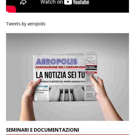
Tweets by aeropolis
SEMINARI E DOCUMENTAZIONI