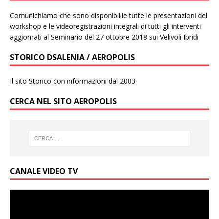
Comunichiamo che sono disponibilile tutte le presentazioni del
workshop e le videoregistrazioni integrali di tutti gli interventi
aggiornati al Seminario del 27 ottobre 2018 sui Velivoli Ibridi
STORICO DSALENIA / AEROPOLIS
Il sito Storico con informazioni dal 2003
CERCA NEL SITO AEROPOLIS
CANALE VIDEO TV