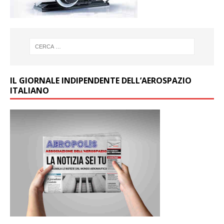
IL GIORNALE INDIPENDENTE DELL’AEROSPAZIO
ITALIANO