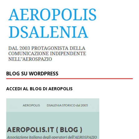
BLOG SU WORDPRESS
ACCEDI AL BLOG DI AEROPOLIS