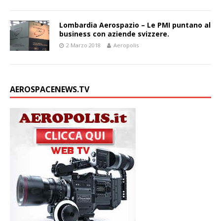
Lombardia Aerospazio – Le PMI puntano al
business con aziende svizzere.
2 Marzo 2018
Aeropolis
AEROSPACENEWS.TV