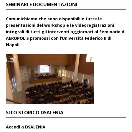
SEMINARI E DOCUMENTAZIONI
Comunichiamo che sono disponibilile tutte le
presentazioni del workshop e le videoregistrazioni
integrali di tutti gli interventi aggiornati aI Seminario di
AEROPOLIS promossi con l’Università Federico II di
Napoli.
SITO STORICO DSALENIA
A
ccedi a DSALENIA