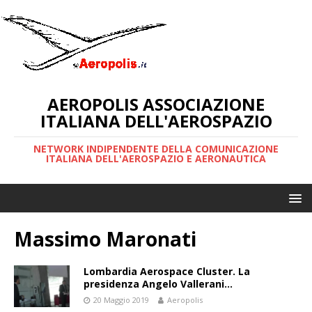
AEROPOLIS ASSOCIAZIONE
ITALIANA DELL'AEROSPAZIO
NETWORK INDIPENDENTE DELLA COMUNICAZIONE
ITALIANA DELL'AEROSPAZIO E AERONAUTICA
Massimo Maronati
Lombardia Aerospace Cluster. La
presidenza Angelo Vallerani…
20 Maggio 2019
Aeropolis