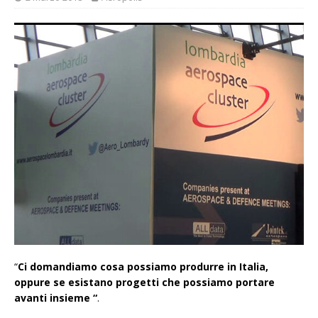
“
Ci domandiamo cosa possiamo produrre in Italia,
oppure se esistano progetti che possiamo portare
avanti insieme “
.