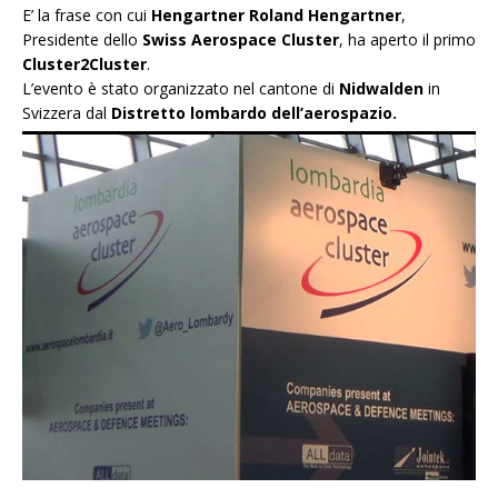
E’ la frase con cui
Hengartner Roland Hengartner
,
Presidente dello
Swiss Aerospace Cluster
, ha aperto il primo
Cluster2Cluster
.
L’evento è stato organizzato nel cantone di
Nidwalden
in
Svizzera dal
Distretto lombardo dell’aerospazio.