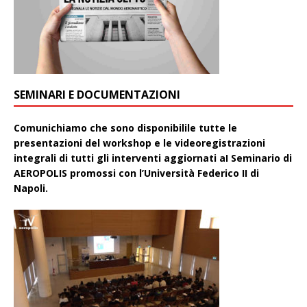
SEMINARI E DOCUMENTAZIONI
Comunichiamo che sono disponibilile tutte le
presentazioni del workshop e le videoregistrazioni
integrali di tutti gli interventi aggiornati aI Seminario di
AEROPOLIS promossi con l’Università Federico II di
Napoli.