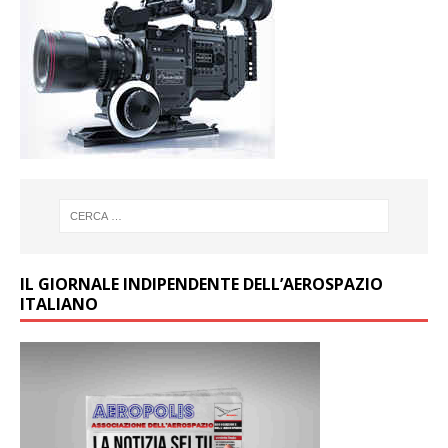
IL GIORNALE INDIPENDENTE DELL’AEROSPAZIO
ITALIANO