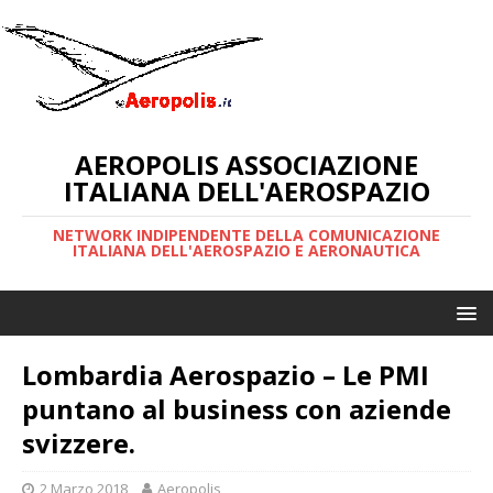
AEROPOLIS ASSOCIAZIONE
ITALIANA DELL'AEROSPAZIO
NETWORK INDIPENDENTE DELLA COMUNICAZIONE
ITALIANA DELL'AEROSPAZIO E AERONAUTICA
Lombardia Aerospazio – Le PMI
puntano al business con aziende
svizzere.
2 Marzo 2018
Aeropolis