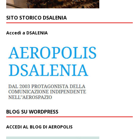
SITO STORICO DSALENIA
A
ccedi a DSALENIA
BLOG SU WORDPRESS
ACCEDI AL BLOG DI AEROPOLIS