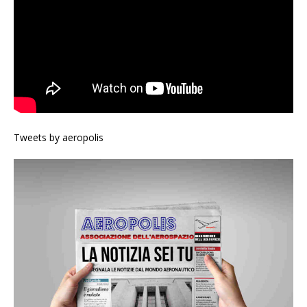
Tweets by aeropolis