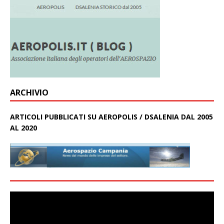
ARCHIVIO
ARTICOLI PUBBLICATI SU AEROPOLIS / DSALENIA DAL 2005
AL 2020