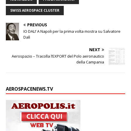
SWISS AEROSPACE CLUSTER
PREVIOUS
IO DALI’ A Napoli per la prima volta mostra su Salvatore
Dalì
NEXT
Aerospazio – Tracolla l’EXPORT del Polo aeronautico
della Campania
AEROSPACENEWS.TV