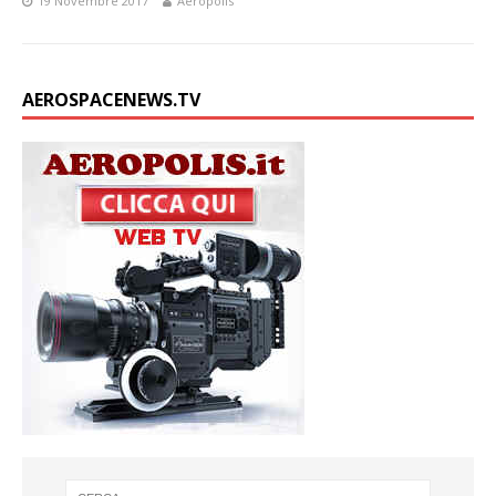
19 Novembre 2017
Aeropolis
AEROSPACENEWS.TV