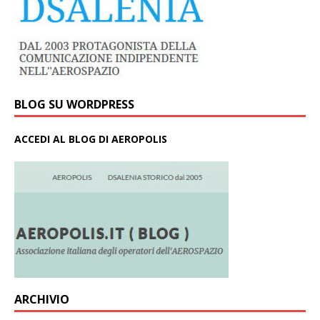
BLOG SU WORDPRESS
ACCEDI AL BLOG DI AEROPOLIS
ARCHIVIO