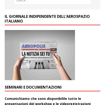
IL GIORNALE INDIPENDENTE DELL’AEROSPAZIO
ITALIANO
SEMINARI E DOCUMENTAZIONI
Comunichiamo che sono disponibilile tutte le
presentazioni del workshop e le videoregistrazioni