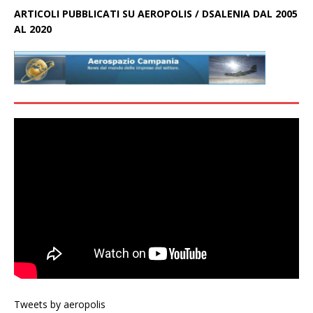
ARTICOLI PUBBLICATI SU AEROPOLIS / DSALENIA DAL 2005
AL 2020
Tweets by aeropolis