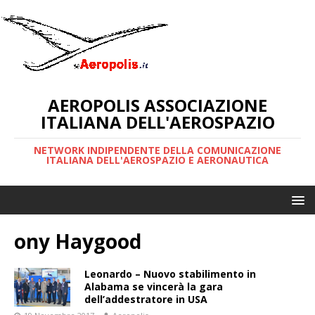
AEROPOLIS ASSOCIAZIONE
ITALIANA DELL'AEROSPAZIO
NETWORK INDIPENDENTE DELLA COMUNICAZIONE
ITALIANA DELL'AEROSPAZIO E AERONAUTICA
ony Haygood
Leonardo – Nuovo stabilimento in
Alabama se vincerà la gara
dell’addestratore in USA