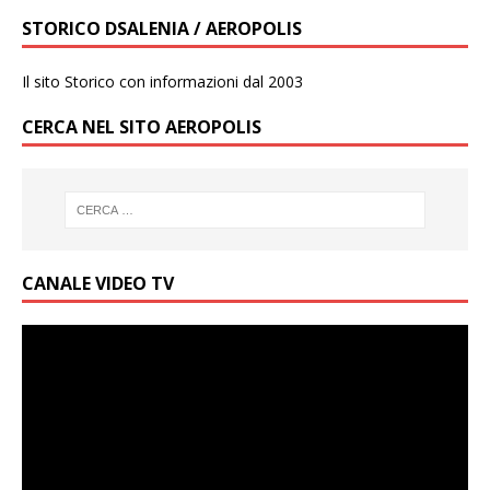
STORICO DSALENIA / AEROPOLIS
Il sito Storico con informazioni dal 2003
CERCA NEL SITO AEROPOLIS
CANALE VIDEO TV