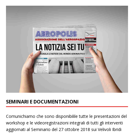
SEMINARI E DOCUMENTAZIONI
Comunichiamo che sono disponibilile tutte le presentazioni del
workshop e le videoregistrazioni integrali di tutti gli interventi
aggiornati al Seminario del 27 ottobre 2018 sui Velivoli Ibridi