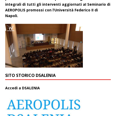
integrali di tutti gli interventi aggiornati aI Seminario di
AEROPOLIS promossi con l’Università Federico II di
Napoli.
SITO STORICO DSALENIA
A
ccedi a DSALENIA