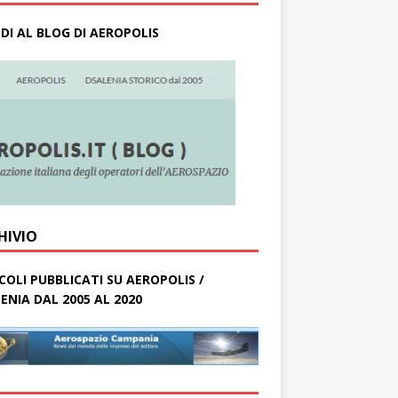
DI AL BLOG DI AEROPOLIS
HIVIO
COLI PUBBLICATI SU AEROPOLIS /
ENIA DAL 2005 AL 2020