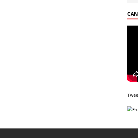
CAN
Twee