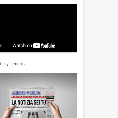
s by aeropolis