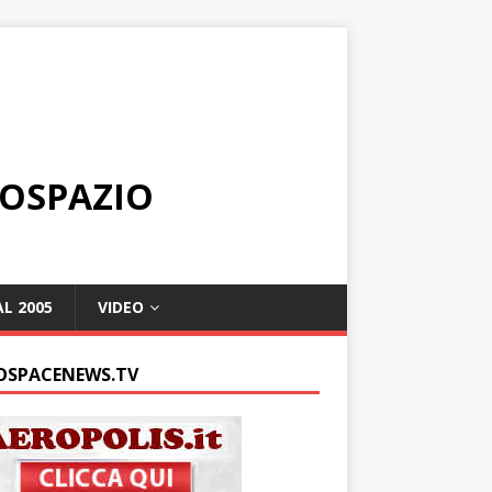
ROSPAZIO
L 2005
VIDEO
OSPACENEWS.TV