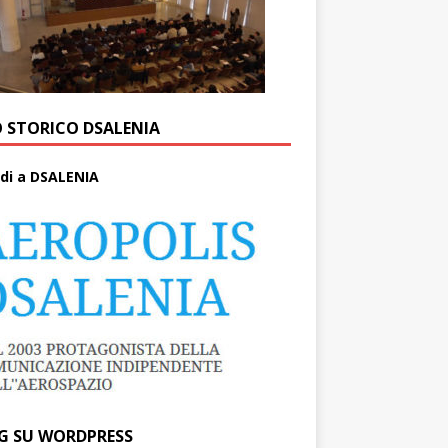
O STORICO DSALENIA
di a DSALENIA
G SU WORDPRESS