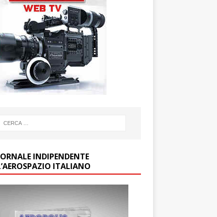
GIORNALE INDIPENDENTE
L’AEROSPAZIO ITALIANO