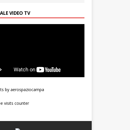
ALE VIDEO TV
ts by aerospaziocampa