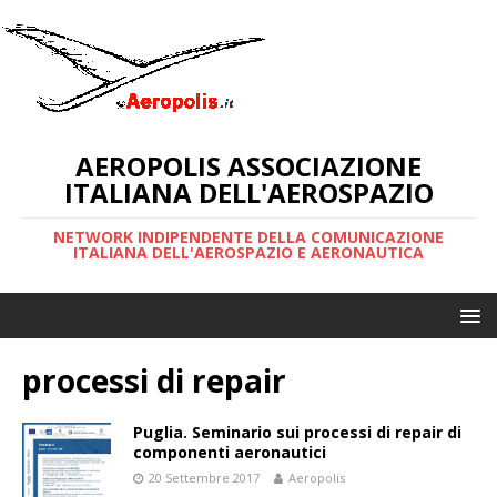
AEROPOLIS ASSOCIAZIONE
ITALIANA DELL'AEROSPAZIO
NETWORK INDIPENDENTE DELLA COMUNICAZIONE
ITALIANA DELL'AEROSPAZIO E AERONAUTICA
processi di repair
Puglia. Seminario sui processi di repair di
componenti aeronautici
20 Settembre 2017
Aeropolis