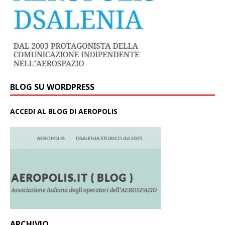
BLOG SU WORDPRESS
ACCEDI AL BLOG DI AEROPOLIS
ARCHIVIO