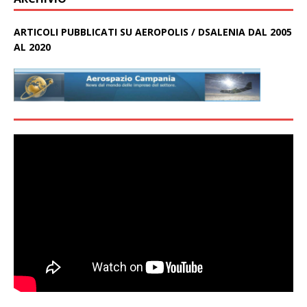
ARTICOLI PUBBLICATI SU AEROPOLIS / DSALENIA DAL 2005
AL 2020