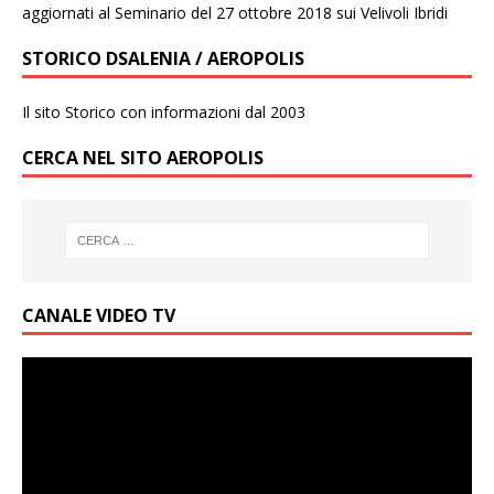
aggiornati al Seminario del 27 ottobre 2018 sui Velivoli Ibridi
STORICO DSALENIA / AEROPOLIS
Il sito Storico con informazioni dal 2003
CERCA NEL SITO AEROPOLIS
CANALE VIDEO TV