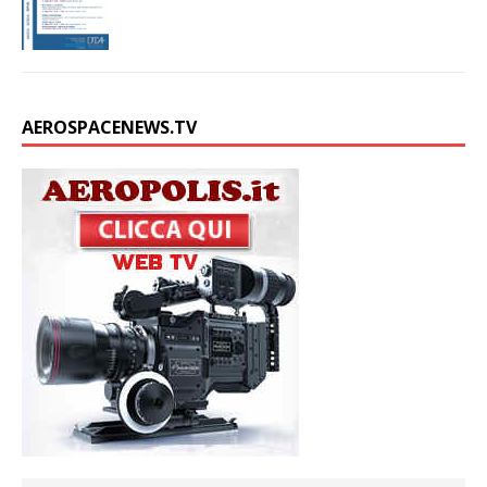
AEROSPACENEWS.TV