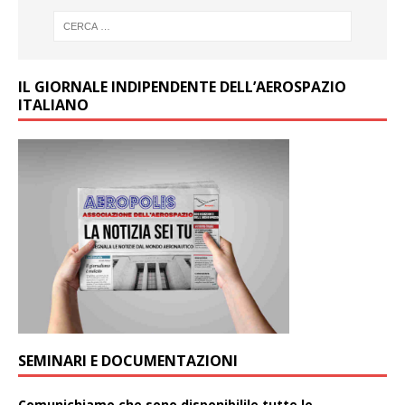
IL GIORNALE INDIPENDENTE DELL’AEROSPAZIO
ITALIANO
SEMINARI E DOCUMENTAZIONI
Comunichiamo che sono disponibilile tutte le