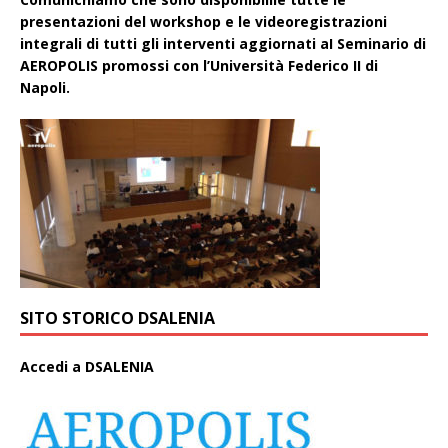
presentazioni del workshop e le videoregistrazioni
integrali di tutti gli interventi aggiornati aI Seminario di
AEROPOLIS promossi con l’Università Federico II di
Napoli.
SITO STORICO DSALENIA
A
ccedi a DSALENIA