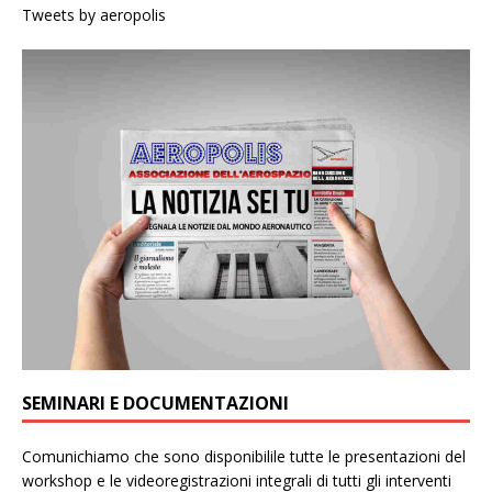
Tweets by aeropolis
SEMINARI E DOCUMENTAZIONI
Comunichiamo che sono disponibilile tutte le presentazioni del
workshop e le videoregistrazioni integrali di tutti gli interventi