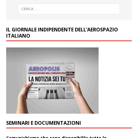
IL GIORNALE INDIPENDENTE DELL’AEROSPAZIO
ITALIANO
SEMINARI E DOCUMENTAZIONI
Comunichiamo che sono disponibilile tutte le