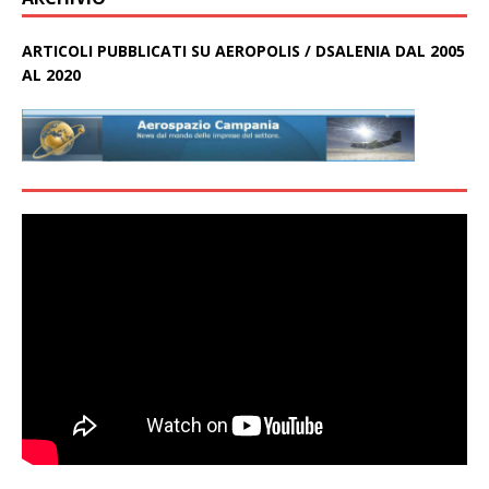
ARTICOLI PUBBLICATI SU AEROPOLIS / DSALENIA DAL 2005
AL 2020