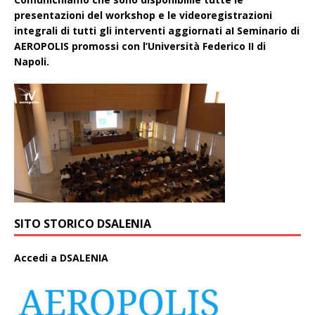
presentazioni del workshop e le videoregistrazioni
integrali di tutti gli interventi aggiornati aI Seminario di
AEROPOLIS promossi con l’Università Federico II di
Napoli.
SITO STORICO DSALENIA
A
ccedi a DSALENIA