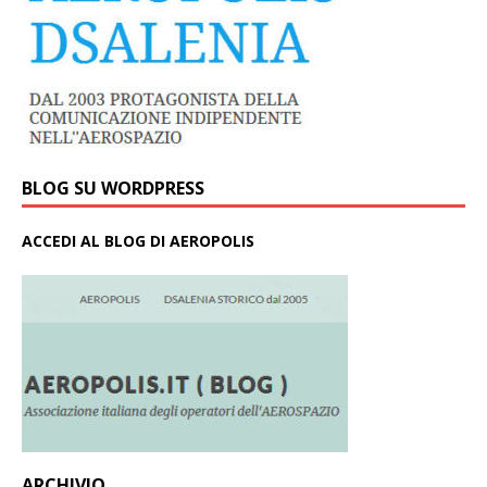
BLOG SU WORDPRESS
ACCEDI AL BLOG DI AEROPOLIS
ARCHIVIO