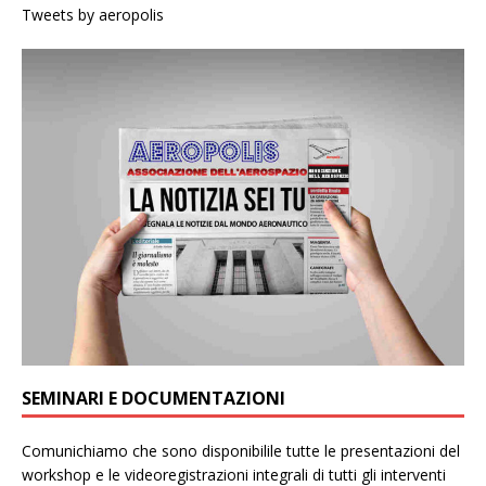
Tweets by aeropolis
SEMINARI E DOCUMENTAZIONI
Comunichiamo che sono disponibilile tutte le presentazioni del
workshop e le videoregistrazioni integrali di tutti gli interventi