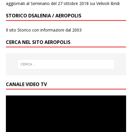
aggiornati al Seminario del 27 ottobre 2018 sui Velivoli Ibridi
STORICO DSALENIA / AEROPOLIS
Il sito Storico con informazioni dal 2003
CERCA NEL SITO AEROPOLIS
CANALE VIDEO TV