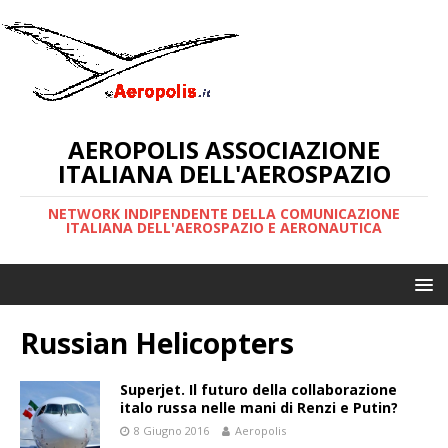
AEROPOLIS ASSOCIAZIONE
ITALIANA DELL'AEROSPAZIO
NETWORK INDIPENDENTE DELLA COMUNICAZIONE
ITALIANA DELL'AEROSPAZIO E AERONAUTICA
Russian Helicopters
Superjet. Il futuro della collaborazione
italo russa nelle mani di Renzi e Putin?
8 Giugno 2016
Aeropolis