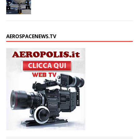
AEROSPACENEWS.TV