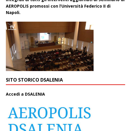
AEROPOLIS promossi con l’Università Federico II di
Napoli.
SITO STORICO DSALENIA
A
ccedi a DSALENIA