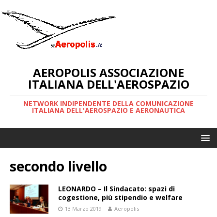
AEROPOLIS ASSOCIAZIONE
ITALIANA DELL'AEROSPAZIO
NETWORK INDIPENDENTE DELLA COMUNICAZIONE
ITALIANA DELL'AEROSPAZIO E AERONAUTICA
secondo livello
LEONARDO – Il Sindacato: spazi di
cogestione, più stipendio e welfare
13 Marzo 2019
Aeropolis