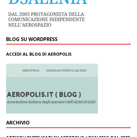
BLOG SU WORDPRESS
ACCEDI AL BLOG DI AEROPOLIS
ARCHIVIO