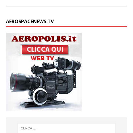
AEROSPACENEWS.TV