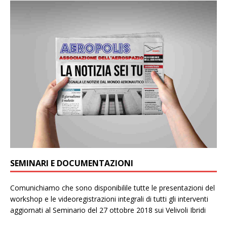
SEMINARI E DOCUMENTAZIONI
Comunichiamo che sono disponibilile tutte le presentazioni del
workshop e le videoregistrazioni integrali di tutti gli interventi
aggiornati al Seminario del 27 ottobre 2018 sui Velivoli Ibridi