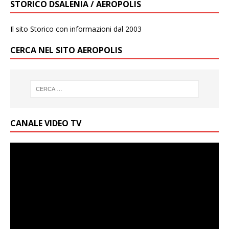
STORICO DSALENIA / AEROPOLIS
Il sito Storico con informazioni dal 2003
CERCA NEL SITO AEROPOLIS
CANALE VIDEO TV