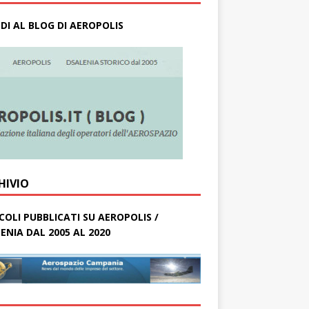
DI AL BLOG DI AEROPOLIS
HIVIO
COLI PUBBLICATI SU AEROPOLIS /
ENIA DAL 2005 AL 2020