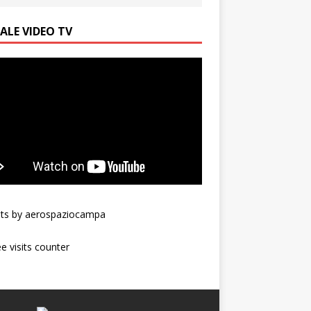
ALE VIDEO TV
ts by aerospaziocampa