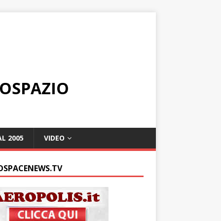
ROSPAZIO
L 2005
VIDEO
OSPACENEWS.TV