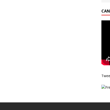
CAN
Twee