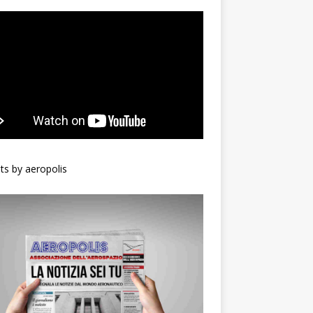
s by aeropolis