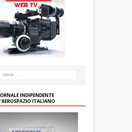
GIORNALE INDIPENDENTE
L’AEROSPAZIO ITALIANO