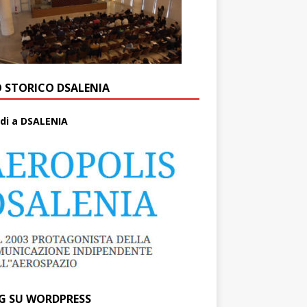
O STORICO DSALENIA
di a DSALENIA
G SU WORDPRESS