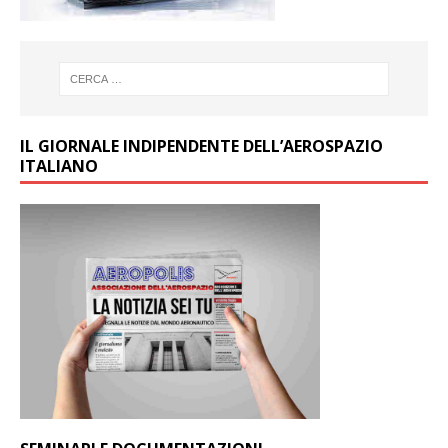
IL GIORNALE INDIPENDENTE DELL’AEROSPAZIO
ITALIANO