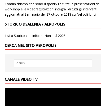
Comunichiamo che sono disponibilile tutte le presentazioni del
workshop e le videoregistrazioni integrali di tutti gli interventi
aggiornati al Seminario del 27 ottobre 2018 sui Velivoli Ibridi
STORICO DSALENIA / AEROPOLIS
Il sito Storico con informazioni dal 2003
CERCA NEL SITO AEROPOLIS
CANALE VIDEO TV