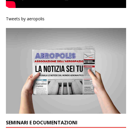
Tweets by aeropolis
SEMINARI E DOCUMENTAZIONI