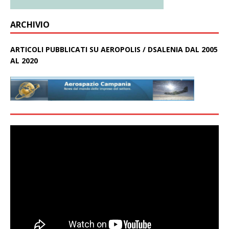
ARCHIVIO
ARTICOLI PUBBLICATI SU AEROPOLIS / DSALENIA DAL 2005
AL 2020