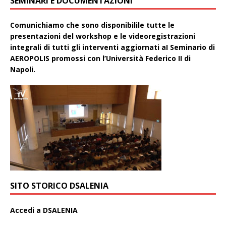
SEMINARI E DOCUMENTAZIONI
Comunichiamo che sono disponibilile tutte le
presentazioni del workshop e le videoregistrazioni
integrali di tutti gli interventi aggiornati aI Seminario di
AEROPOLIS promossi con l’Università Federico II di
Napoli.
SITO STORICO DSALENIA
A
ccedi a DSALENIA