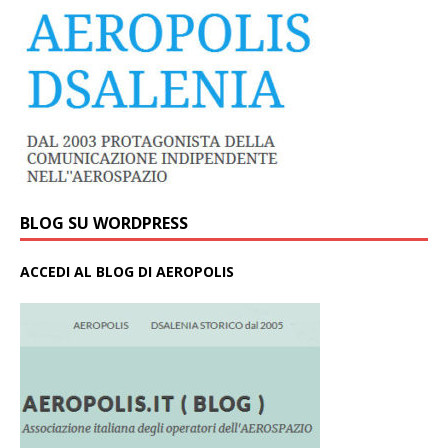
BLOG SU WORDPRESS
ACCEDI AL BLOG DI AEROPOLIS