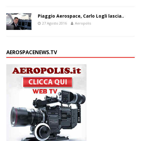
Piaggio Aerospace, Carlo Logli lascia..
27 Agosto 2016
Aeropolis
AEROSPACENEWS.TV