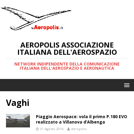
AEROPOLIS ASSOCIAZIONE
ITALIANA DELL'AEROSPAZIO
NETWORK INDIPENDENTE DELLA COMUNICAZIONE
ITALIANA DELL'AEROSPAZIO E AERONAUTICA
Vaghi
Piaggio Aerospace: vola il primo P.180 EVO
realizzato a Villanova d’Albenga
31 Agosto 2016
Aeropolis