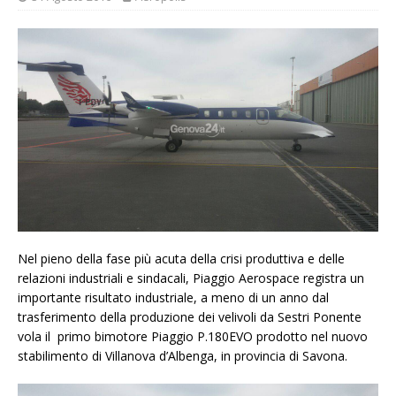
Nel pieno della fase più acuta della crisi produttiva e delle
relazioni industriali e sindacali, Piaggio Aerospace registra un
importante risultato industriale, a meno di un anno dal
trasferimento della produzione dei velivoli da Sestri Ponente
vola il primo bimotore Piaggio P.180EVO prodotto nel nuovo
stabilimento di Villanova d’Albenga, in provincia di Savona.