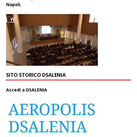
Napoli.
SITO STORICO DSALENIA
A
ccedi a DSALENIA