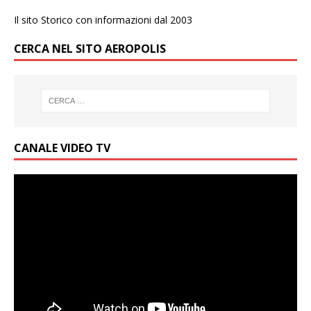
Il sito Storico con informazioni dal 2003
CERCA NEL SITO AEROPOLIS
CANALE VIDEO TV