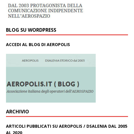
BLOG SU WORDPRESS
ACCEDI AL BLOG DI AEROPOLIS
ARCHIVIO
ARTICOLI PUBBLICATI SU AEROPOLIS / DSALENIA DAL 2005
AL 2020