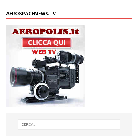
AEROSPACENEWS.TV