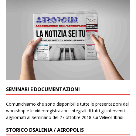
SEMINARI E DOCUMENTAZIONI
Comunichiamo che sono disponibilile tutte le presentazioni del
workshop e le videoregistrazioni integrali di tutti gli interventi
aggiornati al Seminario del 27 ottobre 2018 sui Velivoli Ibridi
STORICO DSALENIA / AEROPOLIS