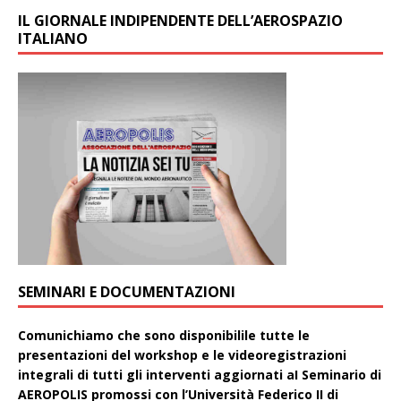
IL GIORNALE INDIPENDENTE DELL’AEROSPAZIO
ITALIANO
SEMINARI E DOCUMENTAZIONI
Comunichiamo che sono disponibilile tutte le
presentazioni del workshop e le videoregistrazioni
integrali di tutti gli interventi aggiornati aI Seminario di
AEROPOLIS promossi con l’Università Federico II di