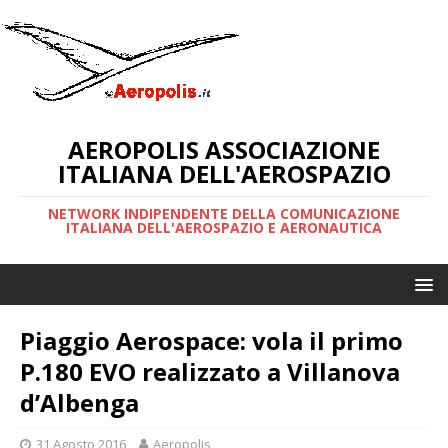
AEROPOLIS ASSOCIAZIONE
ITALIANA DELL'AEROSPAZIO
NETWORK INDIPENDENTE DELLA COMUNICAZIONE
ITALIANA DELL'AEROSPAZIO E AERONAUTICA
Piaggio Aerospace: vola il primo
P.180 EVO realizzato a Villanova
d’Albenga
31 Agosto 2016
Aeropolis