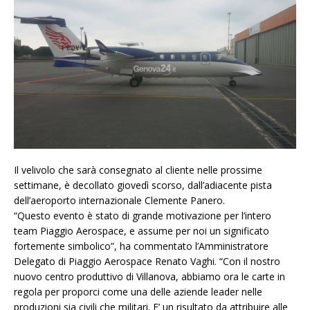
Il velivolo che sarà consegnato al cliente nelle prossime
settimane, è decollato giovedì scorso, dall’adiacente pista
dell’aeroporto internazionale Clemente Panero.
“Questo evento è stato di grande motivazione per l’intero
team Piaggio Aerospace, e assume per noi un significato
fortemente simbolico”, ha commentato l’Amministratore
Delegato di Piaggio Aerospace Renato Vaghi. “Con il nostro
nuovo centro produttivo di Villanova, abbiamo ora le carte in
regola per proporci come una delle aziende leader nelle
produzioni sia civili che militari. E’ un risultato da attribuire alle