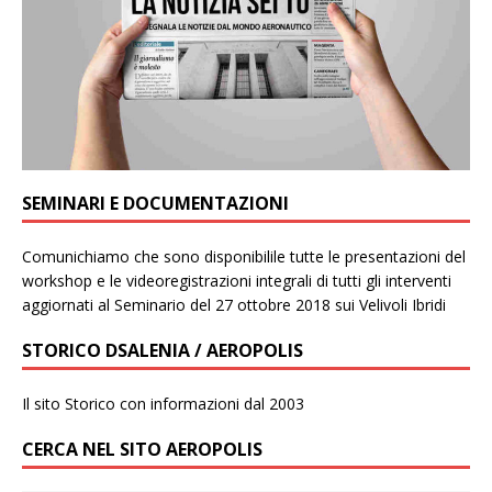
SEMINARI E DOCUMENTAZIONI
Comunichiamo che sono disponibilile tutte le presentazioni del
workshop e le videoregistrazioni integrali di tutti gli interventi
aggiornati al Seminario del 27 ottobre 2018 sui Velivoli Ibridi
STORICO DSALENIA / AEROPOLIS
Il sito Storico con informazioni dal 2003
CERCA NEL SITO AEROPOLIS