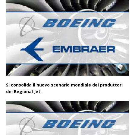
Si consolida il nuovo scenario mondiale dei produttori
dei Regional Jet.