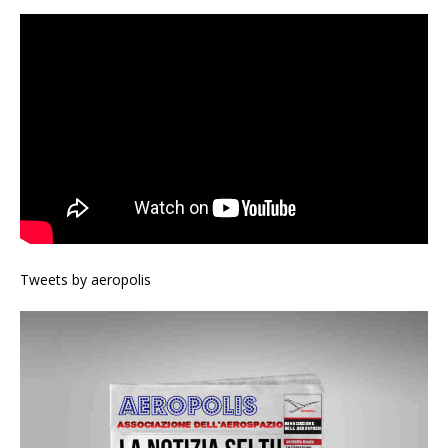
Tweets by aeropolis