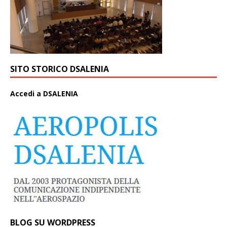
SITO STORICO DSALENIA
A
ccedi a DSALENIA
BLOG SU WORDPRESS