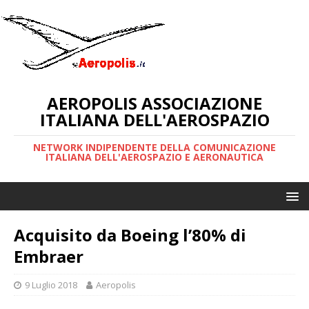
AEROPOLIS ASSOCIAZIONE
ITALIANA DELL'AEROSPAZIO
NETWORK INDIPENDENTE DELLA COMUNICAZIONE
ITALIANA DELL'AEROSPAZIO E AERONAUTICA
Acquisito da Boeing l’80% di
Embraer
9 Luglio 2018
Aeropolis