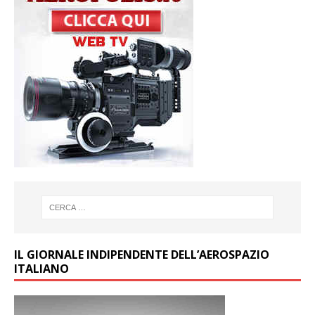
IL GIORNALE INDIPENDENTE DELL’AEROSPAZIO
ITALIANO