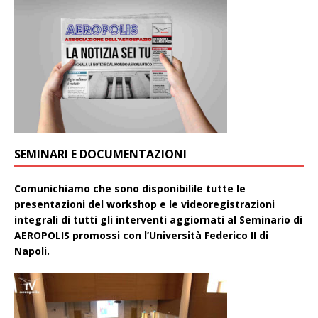
SEMINARI E DOCUMENTAZIONI
Comunichiamo che sono disponibilile tutte le
presentazioni del workshop e le videoregistrazioni
integrali di tutti gli interventi aggiornati aI Seminario di
AEROPOLIS promossi con l’Università Federico II di
Napoli.