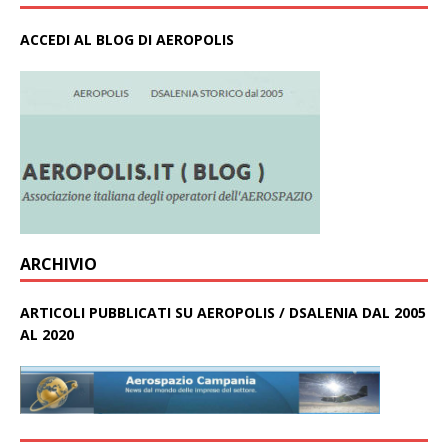
ACCEDI AL BLOG DI AEROPOLIS
ARCHIVIO
ARTICOLI PUBBLICATI SU AEROPOLIS / DSALENIA DAL 2005
AL 2020