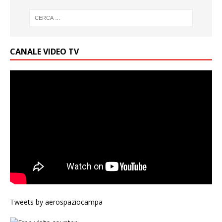
CANALE VIDEO TV
Tweets by aerospaziocampa